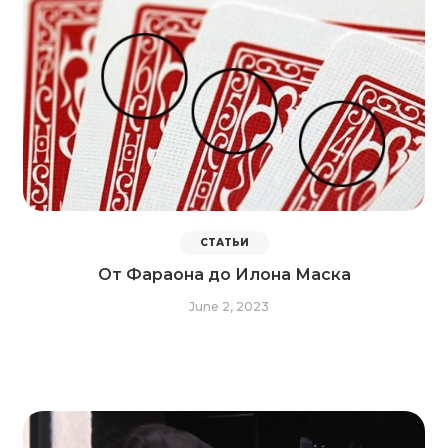
СТАТЬИ
От Фараона до Илона Маска
June 2, 2023