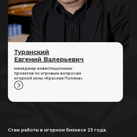
Туранский
Евгений Валерьевич
менеджер инвестиционных
проектов по игровым вопросам
игорной зоны «Красная Поляна».
Стаж работы в игорном бизнесе 23 года.