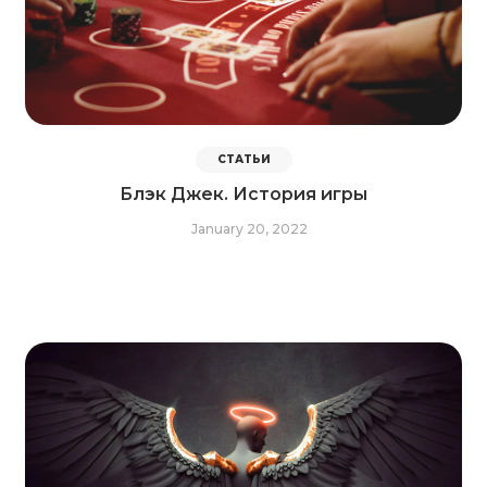
СТАТЬИ
Блэк Джек. История игры
January 20, 2022