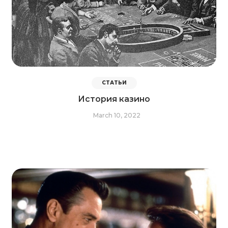
СТАТЬИ
История казино
March 10, 2022