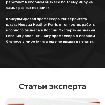
работают в игорном бизнесе по всему миру на
самых разных позициях.
Консультировал профессора Университета
штата Невада Heather Ferris о тонкостях работы
игорного бизнеса в России. Экспертные знания
Евгения дополнят книгу профессора о игорном
бизнесе в мире (книга еще не вышла в печать).
Статьи эксперта