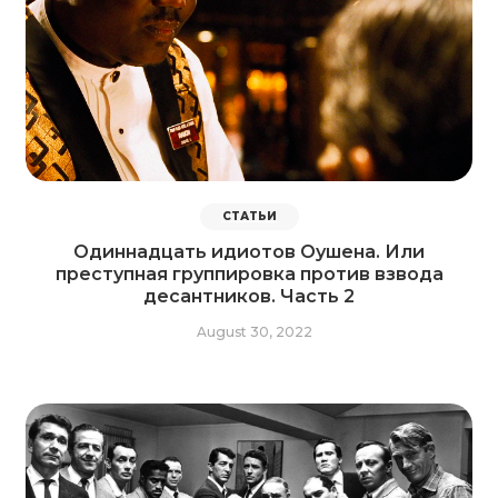
СТАТЬИ
Одиннадцать идиотов Оушена. Или
преступная группировка против взвода
десантников. Часть 2
August 30, 2022