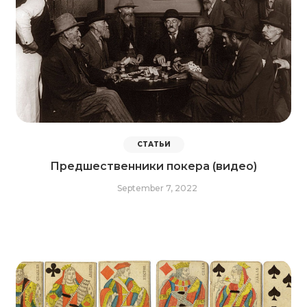
СТАТЬИ
Предшественники покера (видео)
September 7, 2022