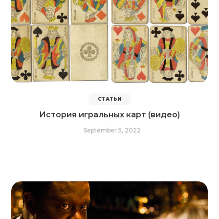
СТАТЬИ
История игральных карт (видео)
September 5, 2022