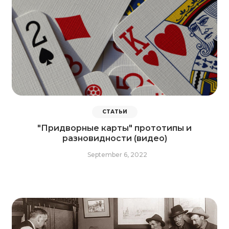
СТАТЬИ
"Придворные карты" прототипы и
разновидности (видео)
September 6, 2022