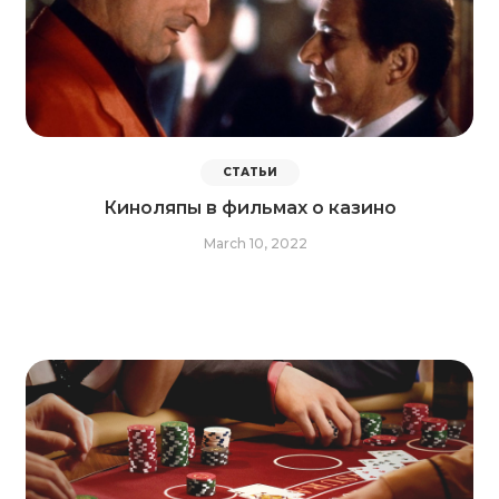
СТАТЬИ
Киноляпы в фильмах о казино
March 10, 2022