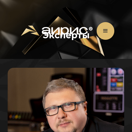
Эксперты