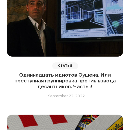
СТАТЬИ
Одиннадцать идиотов Оушена. Или
преступная группировка против взвода
десантников. Часть 3
September 22, 2022