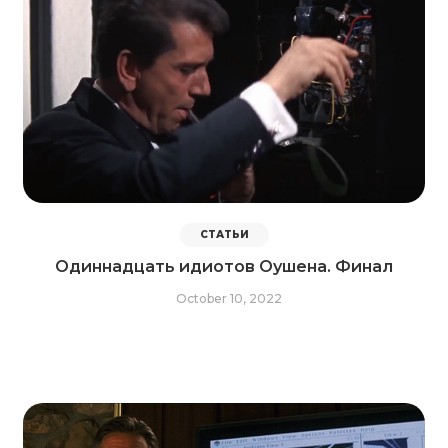
СТАТЬИ
Одиннадцать идиотов Оушена. Финал
October 10, 2022