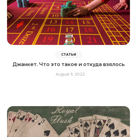
СТАТЬИ
Джанкет. Что это такое и откуда взялось
August 9, 2022