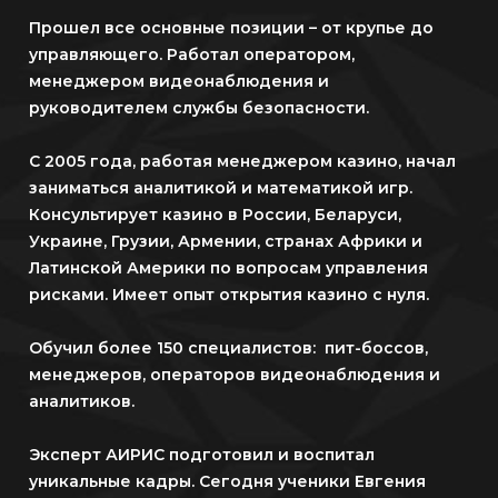
Прошел все основные позиции – от крупье до
управляющего. Работал оператором,
менеджером видеонаблюдения и
руководителем службы безопасности.
С 2005 года, работая менеджером казино, начал
заниматься аналитикой и математикой игр.
Консультирует казино в России, Беларуси,
Украине, Грузии, Армении, странах Африки и
Латинской Америки по вопросам управления
рисками. Имеет опыт открытия казино с нуля.
Обучил более 150 специалистов: пит-боссов,
менеджеров, операторов видеонаблюдения и
аналитиков.
Эксперт АИРИС подготовил и воспитал
уникальные кадры. Сегодня ученики Евгения