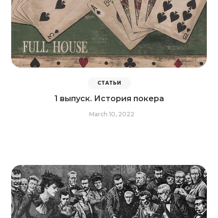
СТАТЬИ
1 выпуск. История покера
March 10, 2022