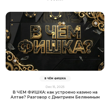
В ЧЁМ ФИШКА
Dec 15, 2025
В ЧЕМ ФИШКА: как устроено казино на
Алтае? Разговор с Дмитрием Беляниным