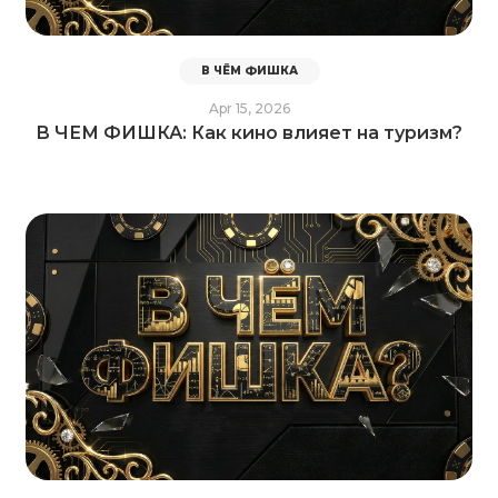
В ЧЁМ ФИШКА
Apr 15, 2026
В ЧЕМ ФИШКА: Как кино влияет на туризм?