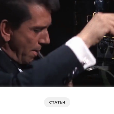
СТАТЬИ