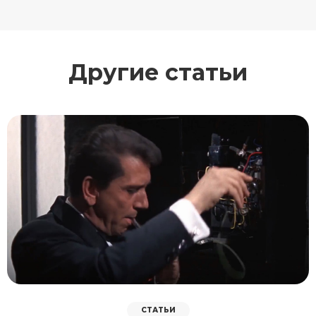
Другие статьи
СТАТЬИ