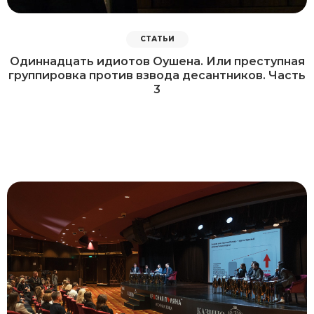
СТАТЬИ
Одиннадцать идиотов Оушена. Или преступная
группировка против взвода десантников. Часть
3