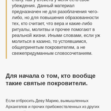
убеждения. Данный материал
предназначен не для разоблачения чего-
либо, но для повышения образованности
тех, кто считает, что вера и какие-либо
ритуалы, молитвы и прочее помогают в
реальной жизни. Иными словами, если уж
молиться в казино, то устоявшимся,
общепринятым покровителям, а не
свежепридуманным словосочетаниям.
Для начала о том, кто вообще
такие святые покровители.
Если отбросить Деву Марию, вымышленных
Архангелов и прочих прибожествленных из других