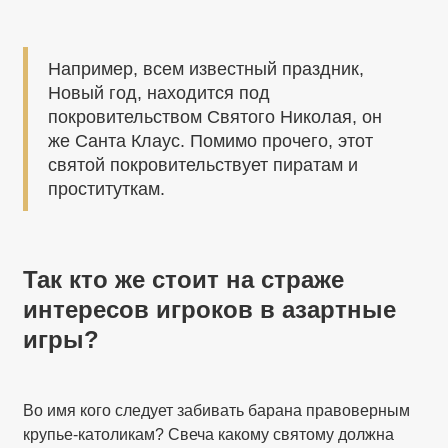
Например, всем известный праздник,
Новый год, находится под
покровительством Святого Николая, он
же Санта Клаус. Помимо прочего, этот
святой покровительствует пиратам и
проституткам.
Так кто же стоит на страже
интересов игроков в азартные
игры?
Во имя кого следует забивать барана правоверным
крупье-католикам? Свеча какому святому должна