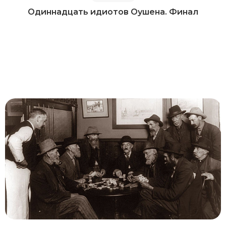
Одиннадцать идиотов Оушена. Финал