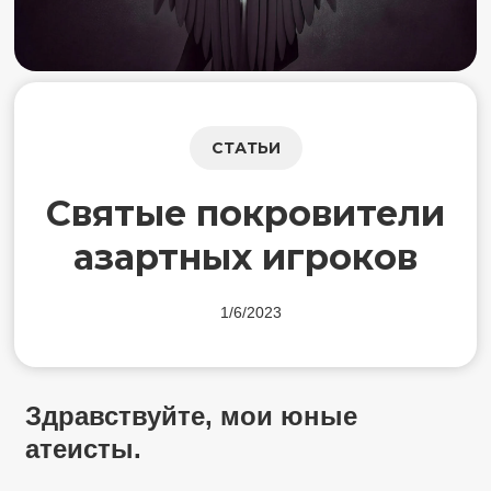
СТАТЬИ
Святые покровители
азартных игроков
1/6/2023
Здравствуйте, мои юные
атеисты.