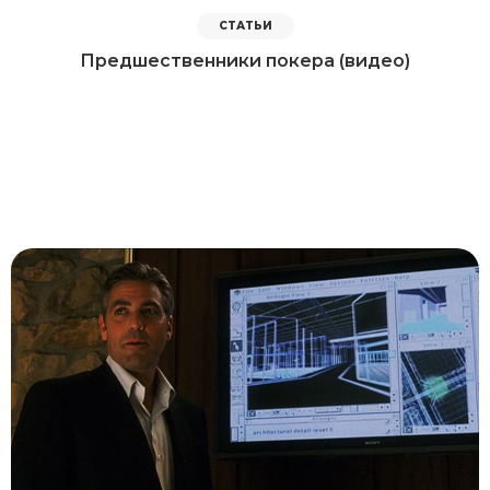
СТАТЬИ
Предшественники покера (видео)