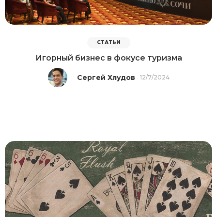
СТАТЬИ
Игорный бизнес в фокусе туризма
Сергей Хлудов
12/7/2024