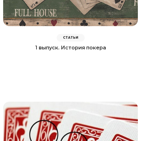
СТАТЬИ
1 выпуск. История покера