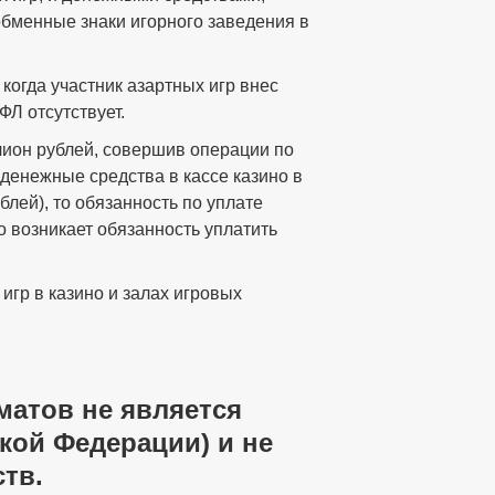
бменные знаки игорного заведения в
когда участник азартных игр внес
ФЛ отсутствует.
ллион рублей, совершив операции по
денежные средства в кассе казино в
блей), то обязанность по уплате
о возникает обязанность уплатить
игр в казино и залах игровых
оматов не является
кой Федерации) и не
ств.