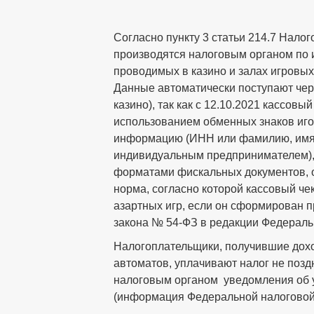
Согласно пункту 3 статьи 214.7 Нало
производятся налоговым органом по и
проводимых в казино и залах игровых
Данные автоматически поступают чер
казино), так как с 12.10.2021 кассов
использованием обменных знаков иго
информацию (ИНН или фамилию, имя, о
индивидуальным предпринимателем), а
форматами фискальных документов, об
норма, согласно которой кассовый че
азартных игр, если он сформирован пр
закона № 54-ФЗ в редакции Федеральн
Налогоплательщики, получившие доход
автоматов, уплачивают налог не поз
налоговым органом уведомления об у
(информация Федеральной налоговой 