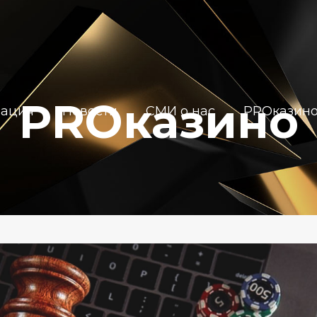
PROказино
иация
Новости
СМИ о нас
PROказин