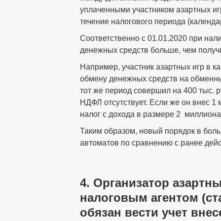
уплаченными участником азартных иг
течение налогового периода (календа
Соответственно с 01.01.2020 при нал
денежных средств больше, чем получи
Например, участник азартных игр в ка
обмену денежных средств на обменные
тот же период совершил на 400 тыс. р
НДФЛ отсутствует. Если же он внес 1 
налог с дохода в размере 2 миллиона
Таким образом, новый порядок в боль
автоматов по сравнению с ранее дей
4. Организатор азартны
налоговым агентом (ст
обязан вести учет вн