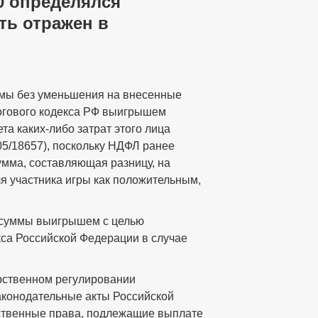
0 определялся
ть отражен в
ммы без уменьшения на внесенные
алогового кодекса РФ выигрышем
а каких-либо затрат этого лица
05/18657), поскольку НДФЛ ранее
умма, составляющая разницу, на
я участника игры как положительным,
о суммы выигрышем с целью
екса Российской Федерации в случае
арственном регулировании
законодательные акты Российской
ственные права, подлежащие выплате