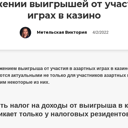
ении выигрышей от учас
играх в казино
Метельская Виктория
4/2/2022
ением выигрыша от участия в азартных играх в казин
тся актуальными не только для участников азартных иг
им некоторые из них.
ть налог на доходы от выигрыша в 
икает только у налоговых резиденто