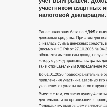
учет выигрышей. Доход
участником азартных и
налоговой декларации.
Ранее налоговая база по НДФЛ с выи
денежные средства. При этом для целе
считалась сумма денежных средств, в
(письмо ФНС РФ от 27.10.2005 № 04-2
облагался именно сам доход, получае
которую доход превышал затраты: ден
так и отрицательным (Определение Ко
До 01.01.2020 правоохранительные о
привлечения участника азартных игр 
уклонения от уплаты налогов в крупн
Вместе с тем, согласно пункту 4 ста
деятельности по организации и прове
Федерации», выигрышем являются де