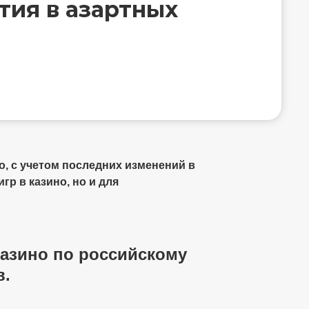
тия в азартных
о, с учетом последних изменений в
р в казино, но и для
казино по российскому
в
.