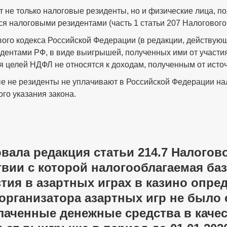
не только налоговые резиденты, но и физические лица, п
я налоговыми резидентами (часть 1 статьи 207 Налогового
вого кодекса Российской Федерации (в редакции, действующ
дентами РФ, в виде выигрышей, полученных ими от участия
ля целей НДФЛ не относятся к доходам, полученным от исто
ые не резиденты не уплачивают в Российской Федерации на
ого указания закона.
овала редакция статьи 214.7 Налогов
твии с которой налогооблагаемая баз
стия в азартных играх в казино опр
организатора азартных игр не было
аченные денежные средства в качес