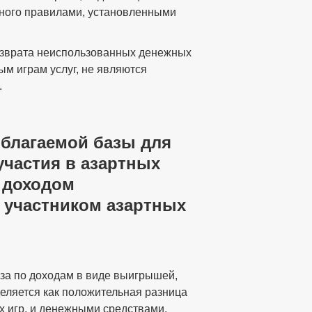
енного правилами, установленными
возврата неиспользованных денежных
ым играм услуг, не являются
.
облагаемой базы для
участия в азартных
я доходом
 участником азартных
аза по доходам в виде выигрышей,
деляется как положительная разница
х игр, и денежными средствами,