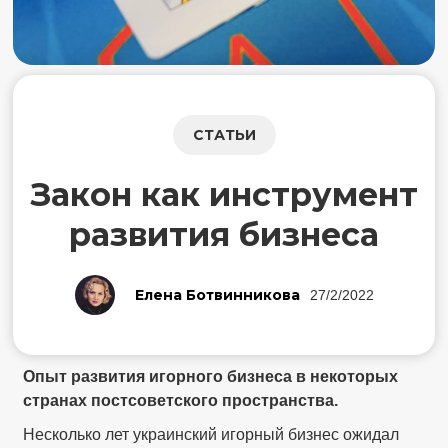
СТАТЬИ
Закон как инструмент
развития бизнеса
Елена Ботвинникова
27/2/2022
Опыт развития игорного бизнеса в некоторых
странах постсоветского пространства.
Несколько лет украинский игорный бизнес ожидал