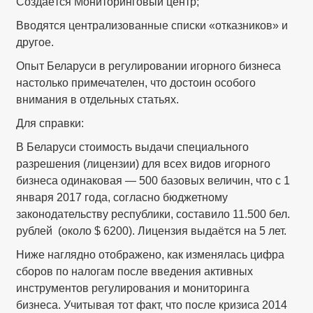
Создаётся Мониторинговый центр;
Вводятся централизованные списки «отказников» и
другое.
Опыт Беларуси в регулировании игорного бизнеса
настолько примечателен, что достоин особого
внимания в отдельных статьях.
Для справки:
В Беларуси стоимость выдачи специального
разрешения (лицензии) для всех видов игорного
бизнеса одинаковая — 500 базовых величин, что с 1
января 2017 года, согласно бюджетному
законодательству республики, составило 11.500 бел.
рублей (около $ 6200). Лицензия выдаётся на 5 лет.
Ниже наглядно отображено, как изменялась цифра
сборов по налогам после введения активных
инструментов регулирования и мониторинга
бизнеса. Учитывая тот факт, что после кризиса 2014