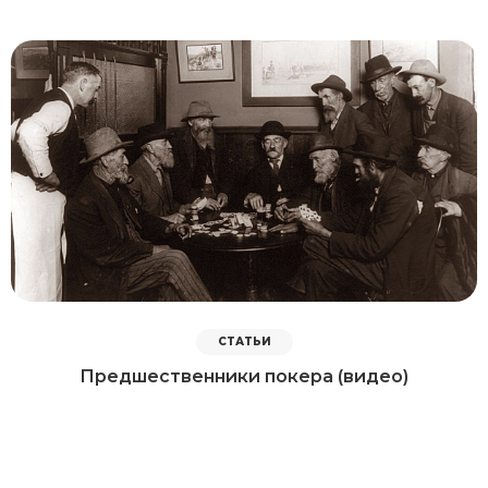
СТАТЬИ
Предшественники покера (видео)