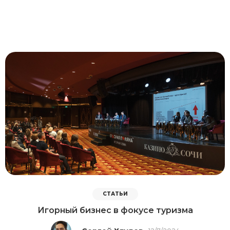
СТАТЬИ
Игорный бизнес в фокусе туризма