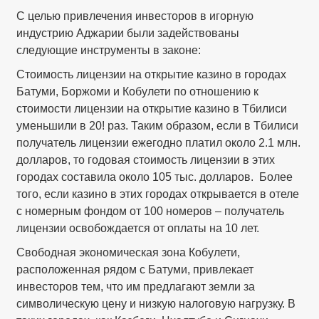
С целью привлечения инвесторов в игорную
индустрию Аджарии были задействованы
следующие инструменты в законе:
Стоимость лицензии на открытие казино в городах
Батуми, Боржоми и Кобулети по отношению к
стоимости лицензии на открытие казино в Тбилиси
уменьшили в 20! раз. Таким образом, если в Тбилиси
получатель лицензии ежегодно платил около 2.1 млн.
долларов, то годовая стоимость лицензии в этих
городах составила около 105 тыс. долларов. Более
того, если казино в этих городах открывается в отеле
с номерным фондом от 100 номеров – получатель
лицензии освобождается от оплаты на 10 лет.
Свободная экономическая зона Кобулети,
расположенная рядом с Батуми, привлекает
инвесторов тем, что им предлагают земли за
символическую цену и низкую налоговую нагрузку. В