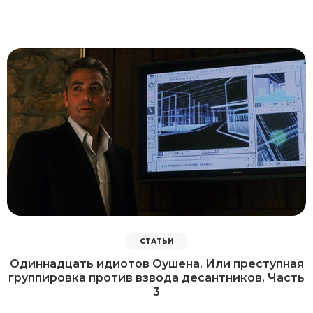
СТАТЬИ
Одиннадцать идиотов Оушена. Или преступная
группировка против взвода десантников. Часть
3