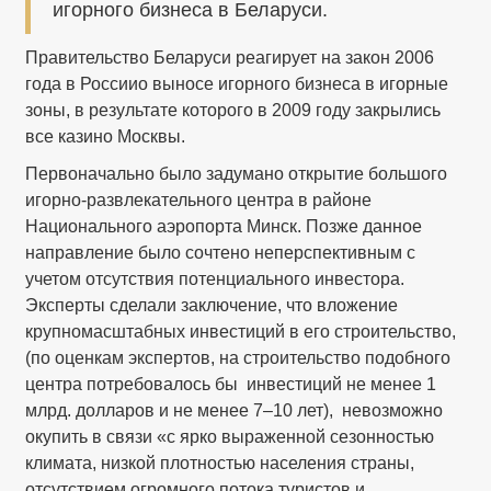
игорного бизнеса в Беларуси.
Правительство Беларуси реагирует на закон 2006
года в Россиио выносе игорного бизнеса в игорные
зоны, в результате которого в 2009 году закрылись
все казино Москвы.
Первоначально было задумано открытие большого
игорно-развлекательного центра в районе
Национального аэропорта Минск. Позже данное
направление было сочтено неперспективным с
учетом отсутствия потенциального инвестора.
Эксперты сделали заключение, что вложение
крупномасштабных инвестиций в его строительство,
(по оценкам экспертов, на строительство подобного
центра потребовалось бы инвестиций не менее 1
млрд. долларов и не менее 7–10 лет), невозможно
окупить в связи «с ярко выраженной сезонностью
климата, низкой плотностью населения страны,
отсутствием огромного потока туристов и