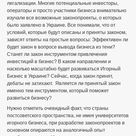
легализации. Многие потенциальные инвесторы,
операторы и просто участники бизнеса внимательно
изучали все возможные законопроекты, о которых
было заявлено в Украине. Все понимали, что от
условий, которые будут описаны и приняты законом,
зависят ответы на простые вопросы: Эффективен ли
будет закон в вопросе вывода бизнеса из тени?
Станет ли закон инструментом привлечения
инвестиций в бизнес? В каком направлении и
насколько масштабно будет развиваться Игорный
Бизнес в Украине? Сейчас, когда закон принят,
дебаты не затихают. Является ли принятый закон
именно тем инструментом, который поможет
развиться бизнесу?
Нужно отметить очевидный факт, что страны
постсоветского пространства, не имея университетов
игорного бизнеса, при разработке законопроектов в
основном опираются на аналогичный опыт