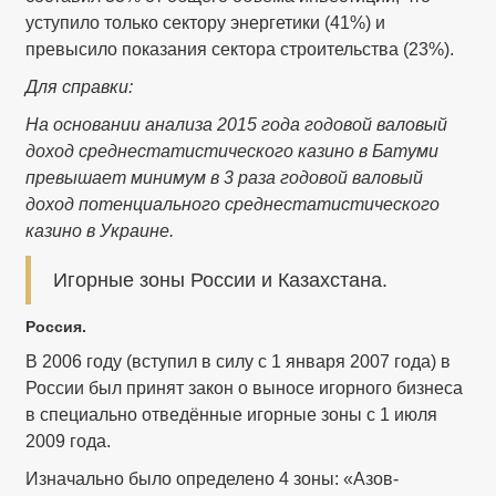
уступило только сектору энергетики (41%) и
превысило показания сектора строительства (23%).
Для справки:
На основании анализа 2015 года годовой валовый
доход среднестатистического казино в Батуми
превышает минимум в 3 раза годовой валовый
доход потенциального среднестатистического
казино в Украине.
Игорные зоны России и Казахстана.
Россия.
В 2006 году (вступил в силу с 1 января 2007 года) в
России был принят закон о выносе игорного бизнеса
в специально отведённые игорные зоны с 1 июля
2009 года.
Изначально было определено 4 зоны: «Азов-