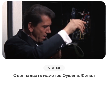
СТАТЬИ
Одиннадцать идиотов Оушена. Финал