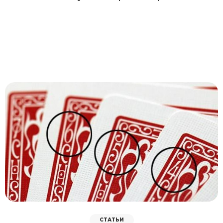
СТАТЬИ