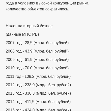
года в условиях высокой конкуренции рынка
количество объектов сократилось.
Налог на игорный бизнес
(данные МНС РБ)
2007 год - 28,5 (млрд. бел. рублей)
2008 год - 43,9 (млрд. бел. рублей)
2009 год - 61,9 (млрд. бел. рублей)
2010 год - 70,0 (млрд. бел. рублей)
2011 год - 108,2 (млрд. бел. рублей)
2012 год - 238,0 (млрд. бел. рублей)
2013 год - 330,3 (млрд. бел. рублей)
2014 год - 411,5 (млрд. бел. рублей)
2015 год - 424,0 (млрд. бел. рублей)