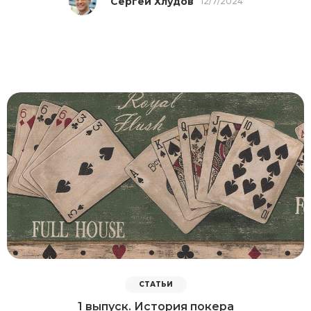
Сергей Хлудов
12/7/2024
СТАТЬИ
1 выпуск. История покера