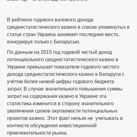
В рейтинге годового валового дохода
среднестатистического казино в списке упомянутых в
статье стран Украина занимает последнее место,
конкурируя только с Беларусью.
По данным на 2015 год годовой чистый доход
потенциального среднестатистического казино в
Украине превышает показатели годового чистого
дохода среднестатистического казино в Беларуси с
учётом более низкой цифры годового бюджета
затрат. В случае значительного повышения суммы
затрат на содержания казино в Украине эта
статистика изменится в сторону значительного
увеличения сроков окупаемости потенциальных
проектов казино. Этот факт нельзя не учитывать в
контексте обсуждения инвестиционной
привлекательности рынка.