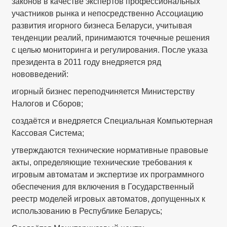
законов в качестве экспертов профессиональных
участников рынка и непосредственно Ассоциацию
развития игорного бизнеса Беларуси, учитывая
тенденции реалий, принимаются точечные решения
с целью мониторинга и регулирования. После указа
президента в 2011 году внедряется ряд
нововведений:
игорный бизнес переподчиняется Министерству
Налогов и Сборов;
создаётся и внедряется Специальная Компьютерная
Кассовая Система;
утверждаются технические нормативные правовые
акты, определяющие технические требования к
игровым автоматам и экспертизе их программного
обеспечения для включения в Государственный
реестр моделей игровых автоматов, допущенных к
использованию в Республике Беларусь;