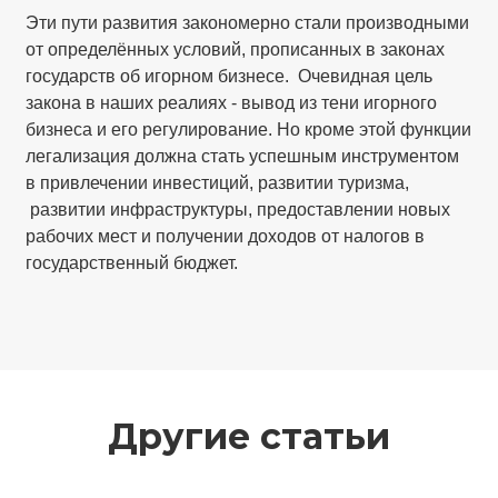
Эти пути развития закономерно стали производными
от определённых условий, прописанных в законах
государств об игорном бизнесе. Очевидная цель
закона в наших реалиях - вывод из тени игорного
бизнеса и его регулирование. Но кроме этой функции
легализация должна стать успешным инструментом
в привлечении инвестиций, развитии туризма,
развитии инфраструктуры, предоставлении новых
рабочих мест и получении доходов от налогов в
государственный бюджет.
Другие статьи