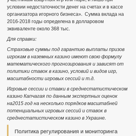
условии недостаточности денег на счетах и в кассе
организатора игорного бизнеса». Сумма вклада на
2016-2018 годы определена в долларовом
эквиваленте около 368 тыс.
Для справки:
Страховые суммы под гарантию выплаты призов
игрокам в наземных казино имеют свою формулу
математического прогнозирования и зависят от
политики ставок в казино, условий и видов игр,
масштабности игровых сессий и т.д.
Игровые сессии и ставки в среднестатистическом
казино Капчагая по данным экспертных оценок
на2015 год на несколько порядков масштабней
потенциальных игровых сессий и ставок в
среднестатистическом казино в Украине.
Политика регулирования и мониторинга