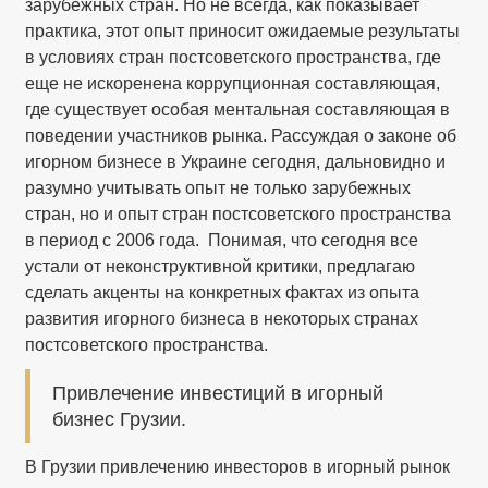
зарубежных стран. Но не всегда, как показывает
практика, этот опыт приносит ожидаемые результаты
в условиях стран постсоветского пространства, где
еще не искоренена коррупционная составляющая,
где существует особая ментальная составляющая в
поведении участников рынка. Рассуждая о законе об
игорном бизнесе в Украине сегодня, дальновидно и
разумно учитывать опыт не только зарубежных
стран, но и опыт стран постсоветского пространства
в период с 2006 года. Понимая, что сегодня все
устали от неконструктивной критики, предлагаю
сделать акценты на конкретных фактах из опыта
развития игорного бизнеса в некоторых странах
постсоветского пространства.
Привлечение инвестиций в игорный
бизнес Грузии.
В Грузии привлечению инвесторов в игорный рынок