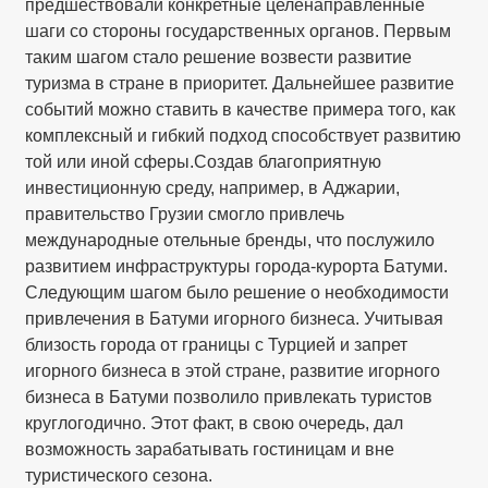
предшествовали конкретные целенаправленные
шаги со стороны государственных органов. Первым
таким шагом стало решение возвести развитие
туризма в стране в приоритет. Дальнейшее развитие
событий можно ставить в качестве примера того, как
комплексный и гибкий подход способствует развитию
той или иной сферы.Создав благоприятную
инвестиционную среду, например, в Аджарии,
правительство Грузии смогло привлечь
международные отельные бренды, что послужило
развитием инфраструктуры города-курорта Батуми.
Следующим шагом было решение о необходимости
привлечения в Батуми игорного бизнеса. Учитывая
близость города от границы с Турцией и запрет
игорного бизнеса в этой стране, развитие игорного
бизнеса в Батуми позволило привлекать туристов
круглогодично. Этот факт, в свою очередь, дал
возможность зарабатывать гостиницам и вне
туристического сезона.