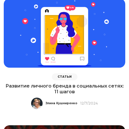
СТАТЬИ
Развитие личного бренда в социальных сетях:
11 шагов
12/7/2024
Элина Кушниренко