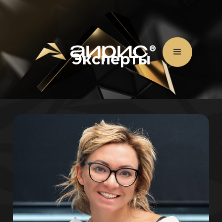
Эксперты