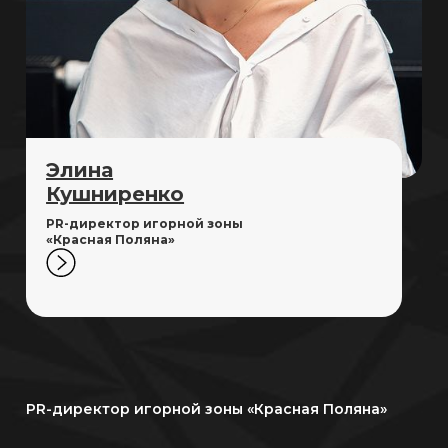
Элина
Кушниренко
PR-директор игорной зоны
«Красная Поляна»
PR-директор игорной зоны «Красная Поляна»