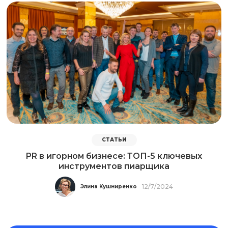
СТАТЬИ
PR в игорном бизнесе: ТОП-5 ключевых
инструментов пиарщика
12/7/2024
Элина Кушниренко