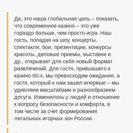
Да, это наша глобальная цель – показать,
что современное казино – это уже
гораздо больше, чем просто игра. Наш
гость, попадая на шоу, концерты,
спектакли, бои, презентации, конкурсы
красоты, деловые приемы, выставки и
др., открывает для себя новый формат
развлечений. Для гостя, привыкшего к
казино 00-х, мы превосходим ожидания, а
гостя, который к нам зашел впервые – мы
удивляем масштабами и разнообразием
досуга. Изменилось у людей и отношение
к вопросу безопасности и комфорта, в
том числе за счет формирования
легальных игорных зон России.