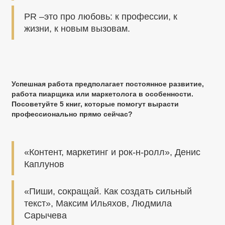
PR –это про любовь: к профессии, к
жизни, к новым вызовам.
Успешная работа предполагает постоянное развитие,
работа пиарщика или маркетолога в особенности.
Посоветуйте 5 книг, которые помогут вырасти
профессионально прямо сейчас?
«Контент, маркетинг и рок-н-ролл», Денис
Каплунов
«Пиши, сокращай. Как создать сильный
текст», Максим Ильяхов, Людмила
Сарычева