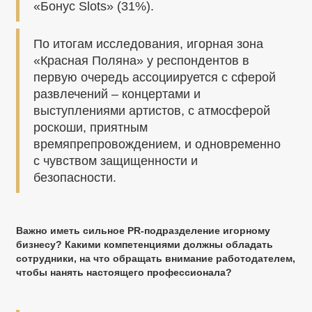
«Бонус Slots» (31%).
По итогам исследования, игорная зона
«Красная Поляна» у респондентов в
первую очередь ассоциируется с сферой
развлечений – концертами и
выступлениями артистов, с атмосферой
роскоши, приятным
времяпрепровождением, и одновременно
с чувством защищенности и
безопасности.
Важно иметь сильное PR-подразделение игорному
бизнесу? Какими компетенциями должны обладать
сотрудники, на что обращать внимание работодателем,
чтобы нанять настоящего профессионала?