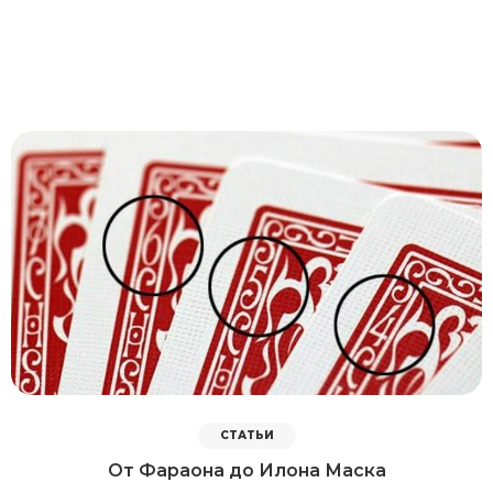
СТАТЬИ
От Фараона до Илона Маска