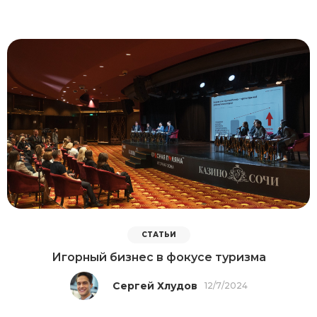
СТАТЬИ
Игорный бизнес в фокусе туризма
Сергей Хлудов
12/7/2024