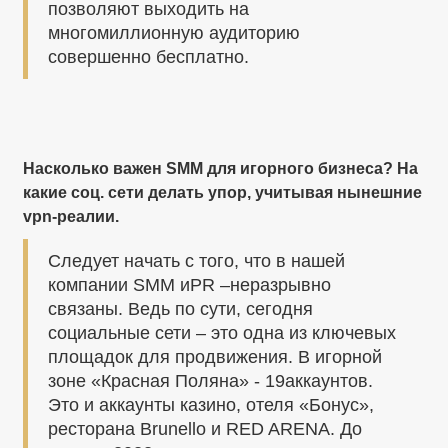
позволяют выходить на
многомиллионную аудиторию
совершенно бесплатно.
Насколько важен SMM для игорного бизнеса? На
какие соц. сети делать упор, учитывая нынешние
vpn-реалии.
Следует начать с того, что в нашей
компании SMM иPR –неразрывно
связаны. Ведь по сути, сегодня
социальные сети – это одна из ключевых
площадок для продвижения. В игорной
зоне «Красная Поляна» - 19аккаунтов.
Это и аккаунты казино, отеля «Бонус»,
ресторана Brunello и RED ARENA. До