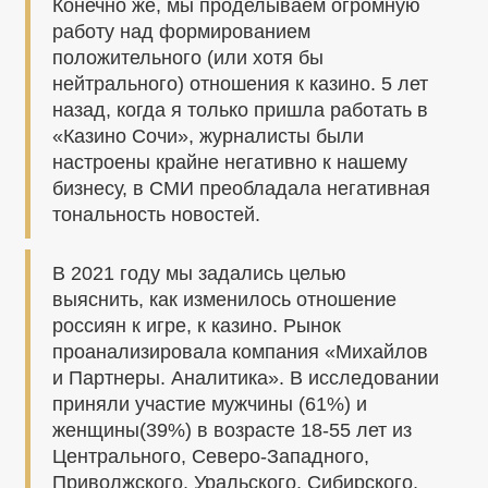
Конечно же, мы проделываем огромную
работу над формированием
положительного (или хотя бы
нейтрального) отношения к казино. 5 лет
назад, когда я только пришла работать в
«Казино Сочи», журналисты были
настроены крайне негативно к нашему
бизнесу, в СМИ преобладала негативная
тональность новостей.
В 2021 году мы задались целью
выяснить, как изменилось отношение
россиян к игре, к казино. Рынок
проанализировала компания «Михайлов
и Партнеры. Аналитика». В исследовании
приняли участие мужчины (61%) и
женщины(39%) в возрасте 18-55 лет из
Центрального, Северо-Западного,
Приволжского, Уральского, Сибирского,