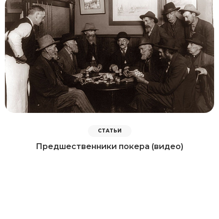
СТАТЬИ
Предшественники покера (видео)