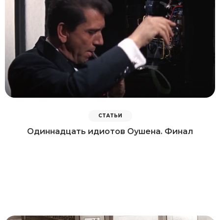
СТАТЬИ
Одиннадцать идиотов Оушена. Финал