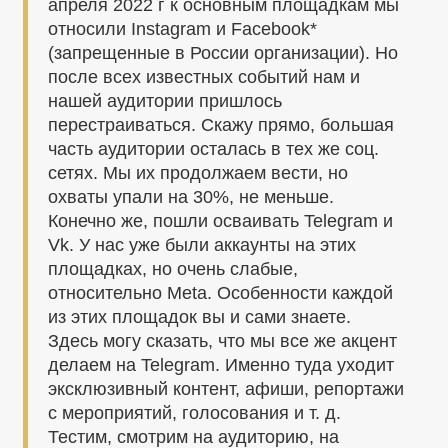
апреля 2022 г к основным площадкам мы
относили Instagram и Facebook*
(запрещенные в России организации). Но
после всех известных событий нам и
нашей аудитории пришлось
перестраиваться. Скажу прямо, большая
часть аудитории осталась в тех же соц.
сетях. Мы их продолжаем вести, но
охваты упали на 30%, не меньше.
Конечно же, пошли осваивать Telegram и
Vk. У нас уже были аккаунты на этих
площадках, но очень слабые,
относительно Meta. Особенности каждой
из этих площадок вы и сами знаете.
Здесь могу сказать, что мы все же акцент
делаем на Telegram. Именно туда уходит
эксклюзивный контент, афиши, репортажи
с мероприятий, голосования и т. д.
Тестим, смотрим на аудиторию, на