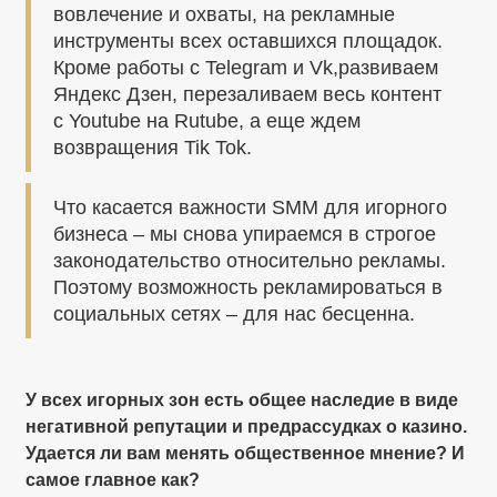
вовлечение и охваты, на рекламные
инструменты всех оставшихся площадок.
Кроме работы с Telegram и Vk,развиваем
Яндекс Дзен, перезаливаем весь контент
с Youtube на Rutube, а еще ждем
возвращения Tik Tok.
Что касается важности SMM для игорного
бизнеса – мы снова упираемся в строгое
законодательство относительно рекламы.
Поэтому возможность рекламироваться в
социальных сетях – для нас бесценна.
У всех игорных зон есть общее наследие в виде
негативной репутации и предрассудках о казино.
Удается ли вам менять общественное мнение? И
самое главное как?