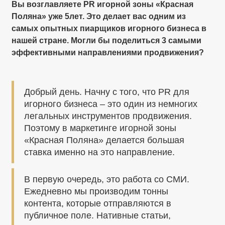
Вы возглавляете PR игорной зоны «Красная
Поляна» уже 5лет. Это делает вас одним из
самых опытных пиарщиков игорного бизнеса в
нашей стране. Могли бы поделиться 3 самыми
эффективными направлениями продвижения?
Добрый день. Начну с того, что PR для
игорного бизнеса – это один из немногих
легальных инструментов продвижения.
Поэтому в маркетинге игорной зоны
«Красная Поляна» делается большая
ставка именно на это направление.
В первую очередь, это работа со СМИ.
Ежедневно мы производим тонны
контента, которые отправляются в
публичное поле. Нативные статьи,