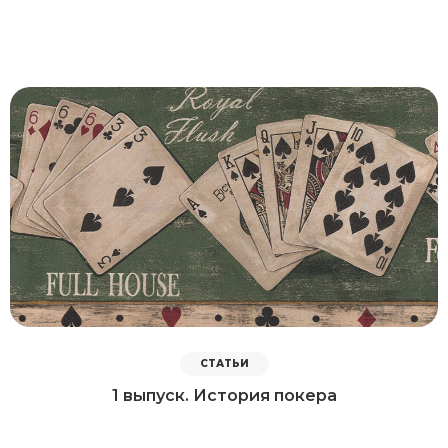
СТАТЬИ
1 выпуск. История покера