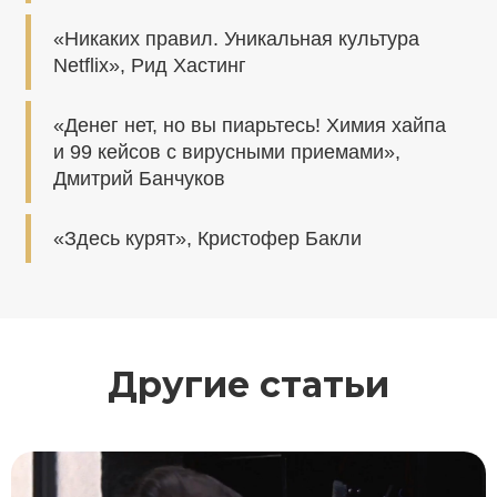
«Никаких правил. Уникальная культура
Netflix», Рид Хастинг
«Денег нет, но вы пиарьтесь! Химия хайпа
и 99 кейсов с вирусными приемами»,
Дмитрий Банчуков
«Здесь курят», Кристофер Бакли
Другие статьи