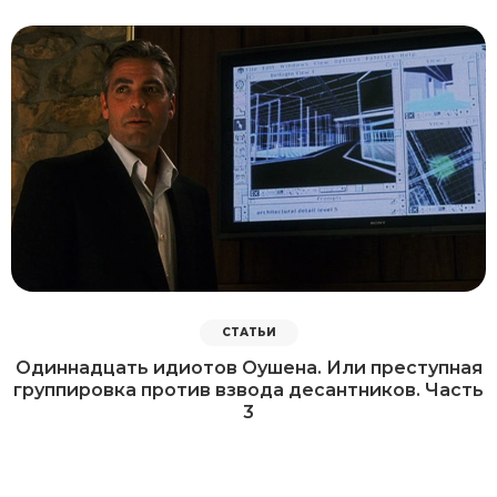
СТАТЬИ
Одиннадцать идиотов Оушена. Или преступная
группировка против взвода десантников. Часть
3