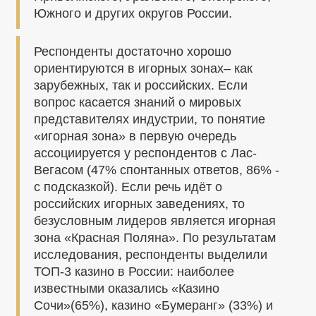
Южного и других округов России.
Респонденты достаточно хорошо
ориентируются в игорных зонах– как
зарубежных, так и российских. Если
вопрос касается знаний о мировых
представителях индустрии, то понятие
«игорная зона» в первую очередь
ассоциируется у респондентов с Лас-
Вегасом (47% спонтанных ответов, 86% -
с подсказкой). Если речь идёт о
российских игорных заведениях, то
безусловным лидеров является игорная
зона «Красная Поляна». По результатам
исследования, респонденты выделили
ТОП-3 казино в России: наиболее
известными оказались «Казино
Сочи»(65%), казино «Бумеранг» (33%) и