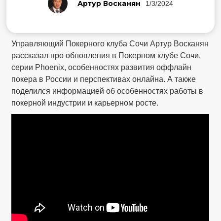
Артур Восканян
1/3/2024
Управляющий Покерного клуба Сочи Артур Восканян
рассказал про обновления в Покерном клубе Сочи,
серии Phoenix, особенностях развития оффлайн
покера в России и перспективах онлайна. А также
поделился информацией об особенностях работы в
покерной индустрии и карьерном росте.