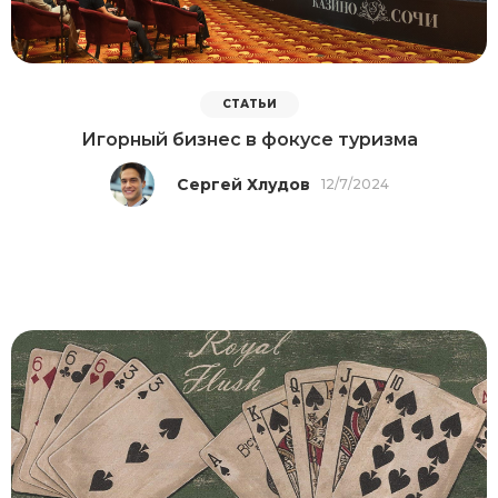
СТАТЬИ
Игорный бизнес в фокусе туризма
Сергей Хлудов
12/7/2024