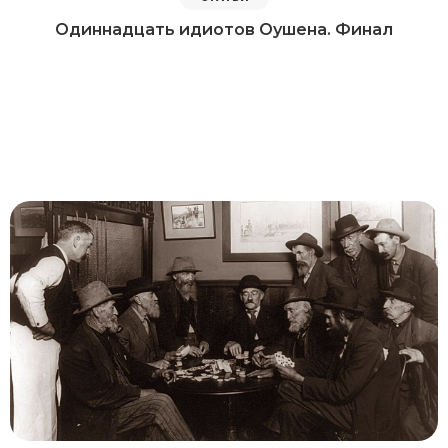
Одиннадцать идиотов Оушена. Финал