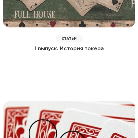
СТАТЬИ
1 выпуск. История покера