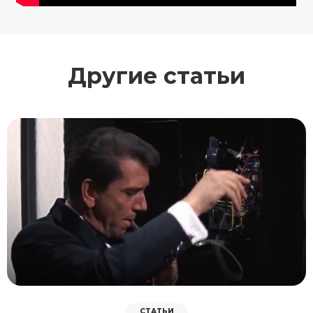
Другие статьи
СТАТЬИ