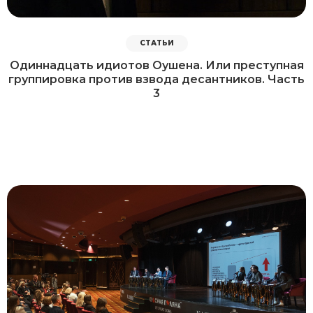
СТАТЬИ
Одиннадцать идиотов Оушена. Или преступная
группировка против взвода десантников. Часть
3