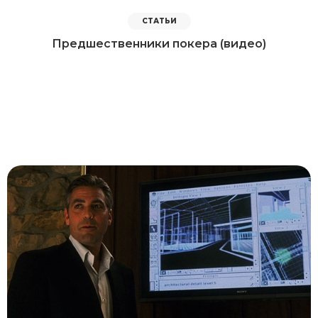
СТАТЬИ
Предшественники покера (видео)