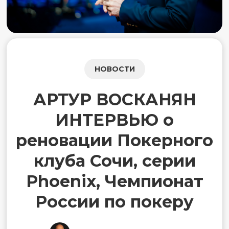
НОВОСТИ
АРТУР ВОСКАНЯН
ИНТЕРВЬЮ о
реновации Покерного
клуба Сочи, серии
Phoenix, Чемпионат
России по покеру