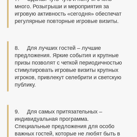
много. Розыгрыши и мероприятия за
игровую активность «сегодня» обеспечат
регулярные повторные игровые визиты.
8. Для лучших гостей – лучшие
предложения. Яркие события и крупные
призы позволят с четкой периодичностью
стимулировать игровые визиты крупных
игроков, привлекут селебрити и светскую
публику.
9. Для самых притязательных –
индивидуальная программа.
Специальные предложения для особо
важных гостей, которые не любят быть в