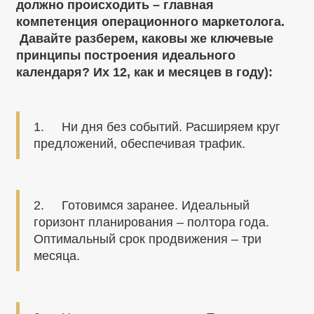
должно происходить – главная
компетенция операционного маркетолога.
Давайте разберем, каковы же ключевые
принципы построения идеального
календаря? Их 12, как и месяцев в году):
1. Ни дня без событий. Расширяем круг
предложений, обеспечивая трафик.
2. Готовимся заранее. Идеальный
горизонт планирования – полтора года.
Оптимальный срок продвижения – три
месяца.