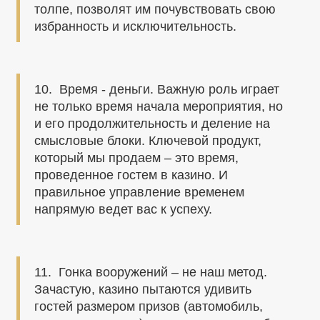
толпе, позволят им почувствовать свою
избранность и исключительность.
10. Время - деньги. Важную роль играет
не только время начала мероприятия, но
и его продолжительность и деление на
смысловые блоки. Ключевой продукт,
который мы продаем – это время,
проведенное гостем в казино. И
правильное управление временем
напрямую ведет вас к успеху.
11. Гонка вооружений – не наш метод.
Зачастую, казино пытаются удивить
гостей размером призов (автомобиль,