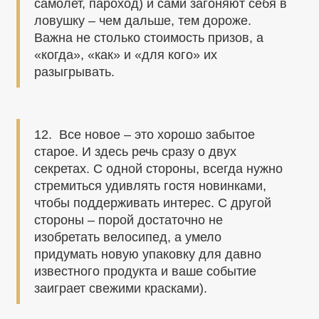
самолет, пароход) и сами загоняют себя в
ловушку – чем дальше, тем дороже.
Важна не столько стоимость призов, а
«когда», «как» и «для кого» их
разыгрывать.
12. Все новое – это хорошо забытое
старое. И здесь речь сразу о двух
секретах. С одной стороны, всегда нужно
стремиться удивлять гостя новинками,
чтобы поддерживать интерес. С другой
стороны – порой достаточно не
изобретать велосипед, а умело
придумать новую упаковку для давно
известного продукта и ваше событие
заиграет свежими красками).