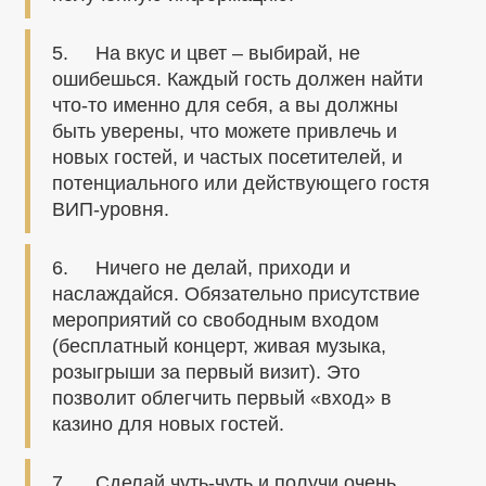
5. На вкус и цвет – выбирай, не
ошибешься. Каждый гость должен найти
что-то именно для себя, а вы должны
быть уверены, что можете привлечь и
новых гостей, и частых посетителей, и
потенциального или действующего гостя
ВИП-уровня.
6. Ничего не делай, приходи и
наслаждайся. Обязательно присутствие
мероприятий со свободным входом
(бесплатный концерт, живая музыка,
розыгрыши за первый визит). Это
позволит облегчить первый «вход» в
казино для новых гостей.
7. Сделай чуть-чуть и получи очень