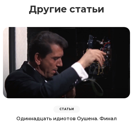
Другие статьи
СТАТЬИ
Одиннадцать идиотов Оушена. Финал