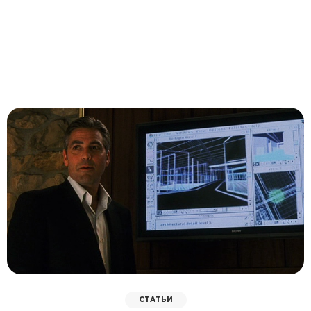
СТАТЬИ