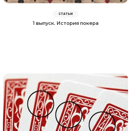
СТАТЬИ
1 выпуск. История покера