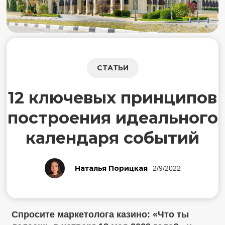
СТАТЬИ
12 ключевых принципов
построения идеального
календаря событий
Наталья Порицкая
2/9/2022
Спросите маркетолога казино: «Что ты