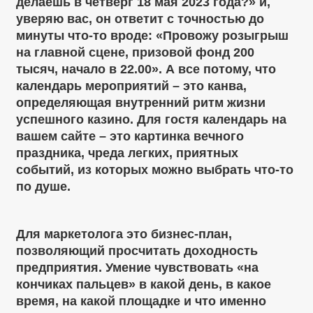
делаешь в четверг 18 мая 2023 года?» и,
уверяю вас, он ответит с точностью до
минуты что-то вроде: «Провожу розыгрыш
на главной сцене, призовой фонд 200
тысяч, начало в 22.00». А все потому, что
календарь мероприятий – это канва,
определяющая внутренний ритм жизни
успешного казино. Для гостя календарь на
вашем сайте – это картинка вечного
праздника, чреда легких, приятных
событий, из которых можно выбрать что-то
по душе.
Для маркетолога это бизнес-план,
позволяющий просчитать доходность
предприятия. Умение чувствовать «на
кончиках пальцев» в какой день, в какое
время, на какой площадке и что именно