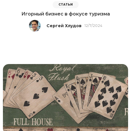
СТАТЬИ
Игорный бизнес в фокусе туризма
Сергей Хлудов
12/7/2024