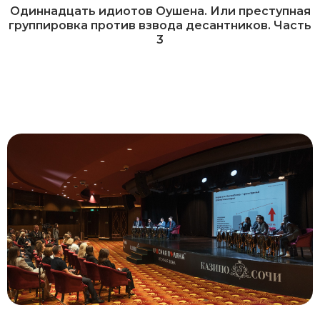
Одиннадцать идиотов Оушена. Или преступная
группировка против взвода десантников. Часть
3