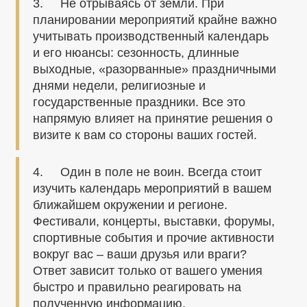
3. Не отрываясь от земли. При
планировании мероприятий крайне важно
учитывать производственный календарь
и его нюансы: сезонность, длинные
выходные, «разорванные» праздничными
днями недели, религиозные и
государственные праздники. Все это
напрямую влияет на принятие решения о
визите к вам со стороны ваших гостей.
4. Один в поле не воин. Всегда стоит
изучить календарь мероприятий в вашем
ближайшем окружении и регионе.
Фестивали, концерты, выставки, форумы,
спортивные события и прочие активности
вокруг вас – ваши друзья или враги?
Ответ зависит только от вашего умения
быстро и правильно реагировать на
полученную информацию.