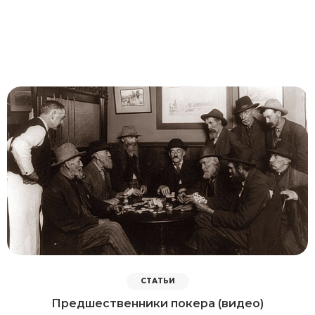
СТАТЬИ
Предшественники покера (видео)