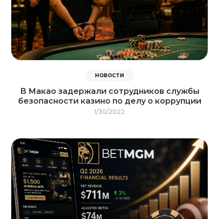
НОВОСТИ
В Макао задержали сотрудников службы
безопасности казино по делу о коррупции
1/30/2022