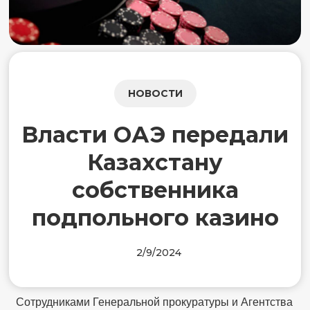
НОВОСТИ
Власти ОАЭ передали
Казахстану
собственника
подпольного казино
2/9/2024
Сотрудниками Генеральной прокуратуры и Агентства