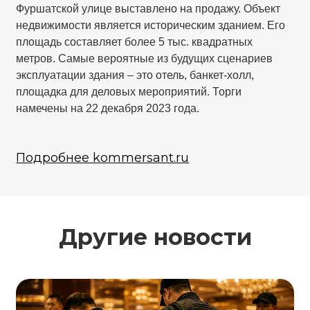
Фуршатской улице выставлено на продажу. Объект
недвижимости является историческим зданием. Его
площадь составляет более 5 тыс. квадратных
метров. Самые вероятные из будущих сценариев
эксплуатации здания – это отель, банкет-холл,
площадка для деловых мероприятий. Торги
намечены на 22 декабря 2023 года.
Подробнее kommersant.ru
Другие новости