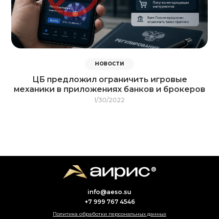
НОВОСТИ
ЦБ предложил ограничить игровые
механики в приложениях банков и брокеров
1/30/2022
info@aeso.su
+7 999 767 4546
Политика обработки персональных данных