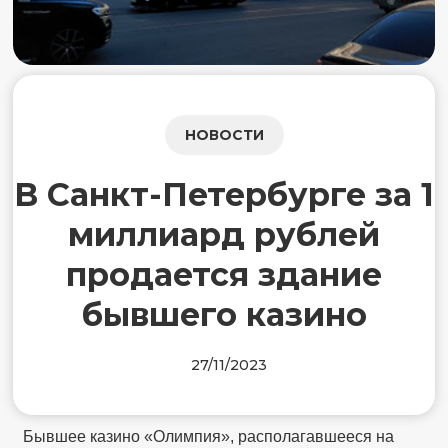
НОВОСТИ
В Санкт-Петербурге за 1
миллиард рублей
продается здание
бывшего казино
27/11/2023
Бывшее казино «Олимпия», располагавшееся на