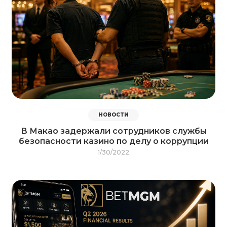
НОВОСТИ
В Макао задержали сотрудников службы
безопасности казино по делу о коррупции
1/30/2022