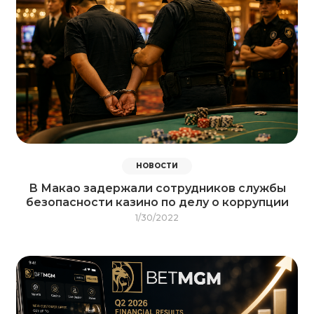
НОВОСТИ
В Макао задержали сотрудников службы
безопасности казино по делу о коррупции
1/30/2022