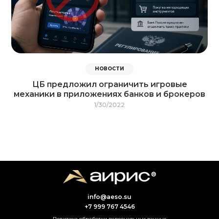
НОВОСТИ
ЦБ предложил ограничить игровые
механики в приложениях банков и брокеров
1/30/2022
info@aeso.su
+7 999 767 4546
Политика обработки персональных данных