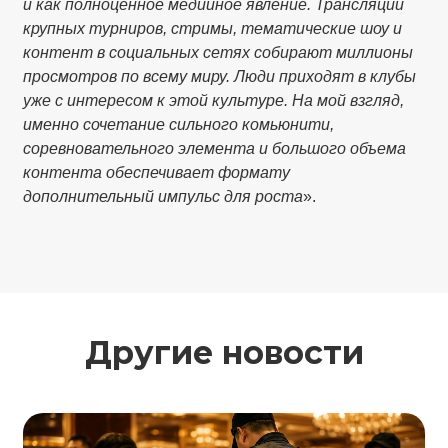
и как полноценное медийное явление. Трансляции
крупных турниров, стримы, тематические шоу и
контент в социальных сетях собирают миллионы
просмотров по всему миру. Люди приходят в клубы
уже с интересом к этой культуре. На мой взгляд,
именно сочетание сильного комьюнити,
соревновательного элемента и большого объема
контента обеспечивает формату
дополнительный импульс для роста
».
Другие новости