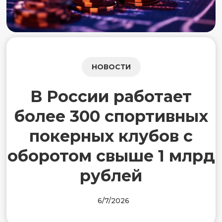
НОВОСТИ
В России работает
более 300 спортивных
покерных клубов с
оборотом свыше 1 млрд
рублей
6/7/2026