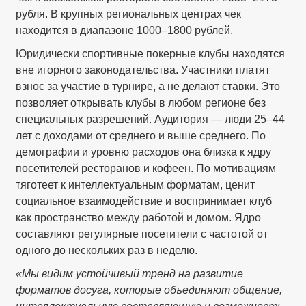
рубля. В крупных региональных центрах чек
находится в диапазоне 1000–1800 рублей.
Юридически спортивные покерные клубы находятся
вне игорного законодательства. Участники платят
взнос за участие в турнире, а не делают ставки. Это
позволяет открывать клубы в любом регионе без
специальных разрешений. Аудитория — люди 25–44
лет с доходами от среднего и выше среднего. По
демографии и уровню расходов она близка к ядру
посетителей ресторанов и кофеен. По мотивациям
тяготеет к интеллектуальным форматам, ценит
социальное взаимодействие и воспринимает клуб
как пространство между работой и домом. Ядро
составляют регулярные посетители с частотой от
одного до нескольких раз в неделю.
«Мы видим устойчивый тренд на развитие
форматов досуга, которые объединяют общение,