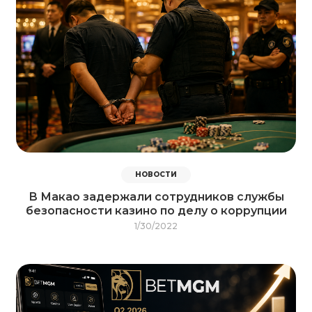
НОВОСТИ
В Макао задержали сотрудников службы
безопасности казино по делу о коррупции
1/30/2022