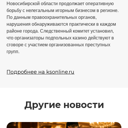
Новосибирской области продолжает оперативную
борьбу с нелегальным игорным бизнесом в регионе.
По данным правоохранительных органов,
нарушения обнаруживаются практически в каждом
районе города. Следственный комитет установил,
что организаторы подпольных казино действуют в
сговоре с участием организованных преступных
групп.
Подробнее на ksonline.ru
Другие новости