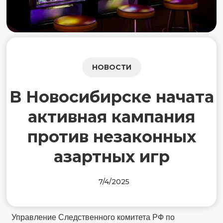
НОВОСТИ
В Новосибирске начата
активная кампания
против незаконных
азартных игр
7/4/2025
Управление Следственного комитета РФ по