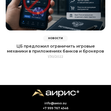
НОВОСТИ
ЦБ предложил ограничить игровые
механики в приложениях банков и брокеров
1/30/2022
info@aeso.su
+7 999 767 4546