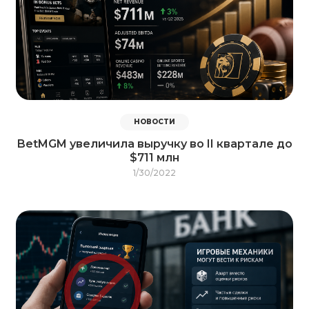
НОВОСТИ
BetMGM увеличила выручку во II квартале до
$711 млн
1/30/2022