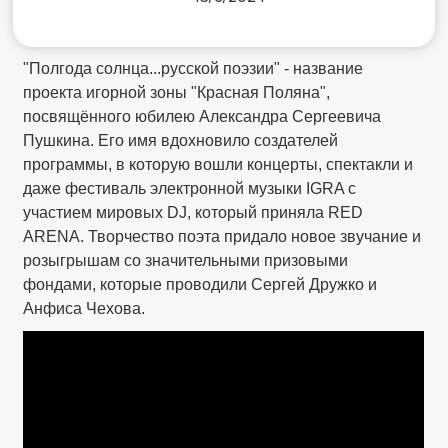
"Полгода солнца...русской поэзии" - название
проекта игорной зоны "Красная Поляна",
посвящённого юбилею Александра Сергеевича
Пушкина. Его имя вдохновило создателей
программы, в которую вошли концерты, спектакли и
даже фестиваль электронной музыки IGRA с
участием мировых DJ, который приняла RED
ARENA. Творчество поэта придало новое звучание и
розыгрышам со значительными призовыми
фондами, которые проводили Сергей Дружко и
Анфиса Чехова.