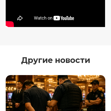
Другие новости