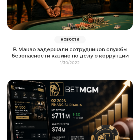
НОВОСТИ
В Макао задержали сотрудников службы
безопасности казино по делу о коррупции
1/30/2022