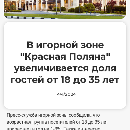
В игорной зоне
"Красная Поляна"
увеличивается доля
гостей от 18 до 35 лет
4/4/2024
Пресс-служба игорной зоны сообщила, что
возрастная группа посетителей от 18 до 35 лет
прирастает в год на 1-3%. Также интересно