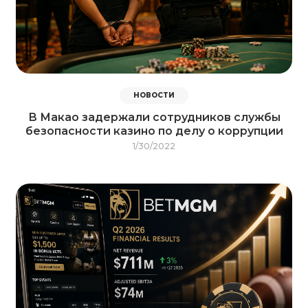
НОВОСТИ
В Макао задержали сотрудников службы
безопасности казино по делу о коррупции
1/30/2022