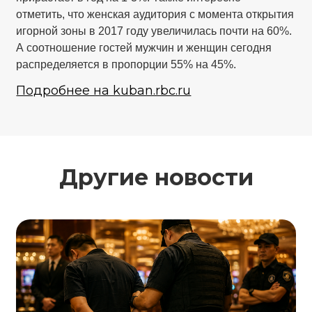
отметить, что женская аудитория с момента открытия
игорной зоны в 2017 году увеличилась почти на 60%.
А соотношение гостей мужчин и женщин сегодня
распределяется в пропорции 55% на 45%.
Подробнее на kuban.rbc.ru
Другие новости