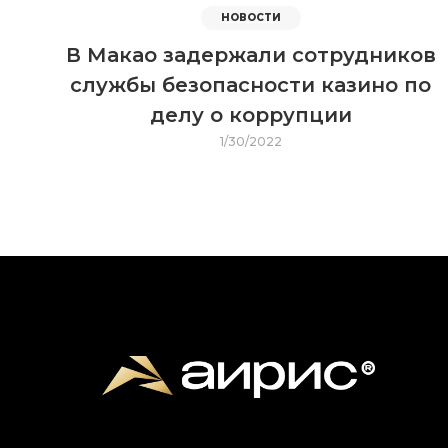
НОВОСТИ
В Макао задержали сотрудников
службы безопасности казино по
делу о коррупции
1/30/2022