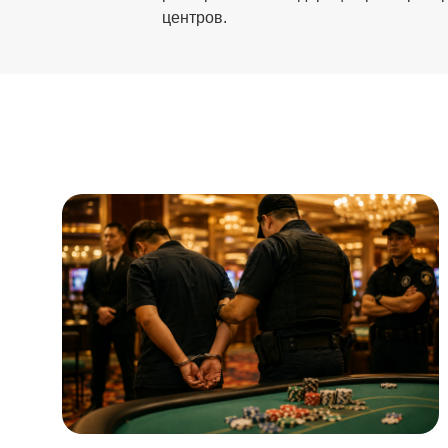
центров.