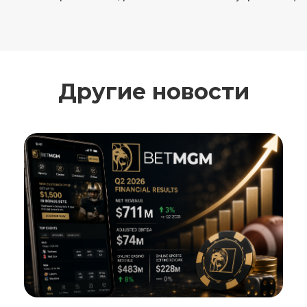
Другие новости