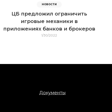
НОВОСТИ
ЦБ предложил ограничить
игровые механики в
приложениях банков и брокеров
1/30/2022
Документы