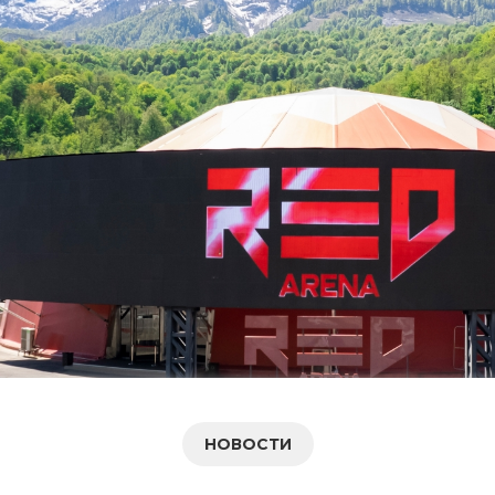
НОВОСТИ