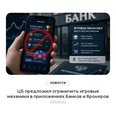
НОВОСТИ
ЦБ предложил ограничить игровые
механики в приложениях банков и брокеров
1/30/2022