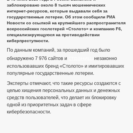
заблокировано около 8 тысяч мошеннических
интернет-ресурсов, которые выдавали себя за
государственные лотереи. Об этом сообщили РИА
Новости со ссылкой на крупнейшего распространителя
всероссийских гослотерей «Столото» и компанию F6,
специализирующуюся на противодействии
киберпреступности.
По данным компаний, за прошедший год было
страниц,
обнаружено 7 976 сайтов и
незаконно
использовавших бренд «Столото» и имитировавших
популярные государственные лотереи.
Эксперты отмечают, что такие ресурсы создаются с
целью хищения персональных данных и денежных
средств пользователей, что делает их блокировку
одной из приоритетных задач в сфере
кибербезопасности.