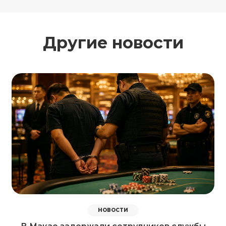
Другие новости
НОВОСТИ