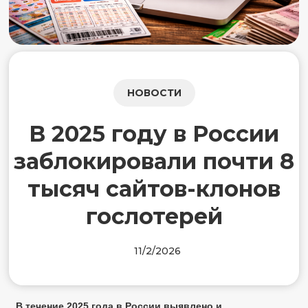
НОВОСТИ
В 2025 году в России
заблокировали почти 8
тысяч сайтов-клонов
гослотерей
11/2/2026
В течение 2025 года в России выявлено и