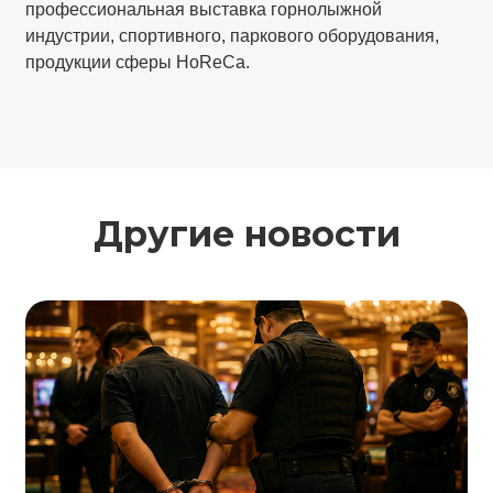
профессиональная выставка горнолыжной
индустрии, спортивного, паркового оборудования,
продукции сферы HoReCa.
Другие новости