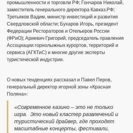
промышленности и торговли РФ; Гончаров Николай,
заместитель генерального директора Кавказ.РФ;
Третьяков Вадим, министр инвестиций и развития
Свердловской области; Бухаров Игорь, президент
Федерации Рестораторов и Отельеров России
(ФРиО); Ариевич Григорий, председатель правления
Ассоциации горнолыжных курортов, территорий и
сервиса (АГКТиС) и многие другие эксперты
туристической индустрии.
О новых тенденциях рассказал и Павел Перов,
генеральный директор игорной зоны «Красная
Поляна»:
«Современное казино – это не только
игра. Это новый кластер развлечений и
туристический драйвер, где проходят
масштабные концерты, фестивали,