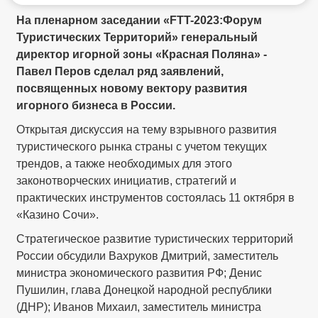
На пленарном заседании «FTT-2023:Форум
Туристических Территорий» генеральный
директор игорной зоны «Красная Поляна» -
Павел Перов сделал ряд заявлений,
посвященных новому вектору развития
игорного бизнеса в России.
Открытая дискуссия на тему взрывного развития
туристического рынка страны с учетом текущих
трендов, а также необходимых для этого
законотворческих инициатив, стратегий и
практических инструментов состоялась 11 октября в
«Казино Сочи».
Стратегическое развитие туристических территорий
России обсудили Вахруков Дмитрий, заместитель
министра экономического развития РФ; Денис
Пушилин, глава Донецкой народной республики
(ДНР); Иванов Михаил, заместитель министра