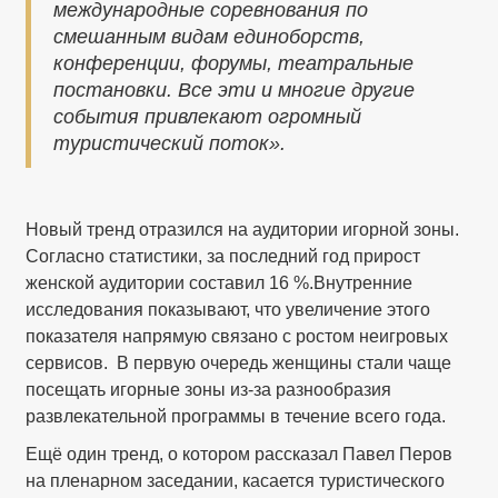
международные соревнования по
смешанным видам единоборств,
конференции, форумы, театральные
постановки. Все эти и многие другие
события привлекают огромный
туристический поток».
Новый тренд отразился на аудитории игорной зоны.
Согласно статистики, за последний год прирост
женской аудитории составил 16 %.Внутренние
исследования показывают, что увеличение этого
показателя напрямую связано с ростом неигровых
сервисов. В первую очередь женщины стали чаще
посещать игорные зоны из-за разнообразия
развлекательной программы в течение всего года.
Ещё один тренд, о котором рассказал Павел Перов
на пленарном заседании, касается туристического