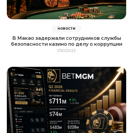
НОВОСТИ
В Макао задержали сотрудников службы
безопасности казино по делу о коррупции
1/30/2022