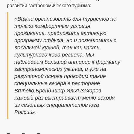
развитии гастрономического туризма:
«Важно организовать для туристов не
только комфортные условия
проживания, предложить активную
программу отдыха, но и познакомить с
локальной кухней, так как часть
культурного кода региона. Мы
наблюдаем большой интерес к формату
гастрономических ужинов, и уже на
регулярной основе проводим такие
специальные вечера в ресторане
Brunello.Бренд-шеф Илья Захаров
каждый раз выстраивает меню исходя
из сезонных специалитетов юга
России».