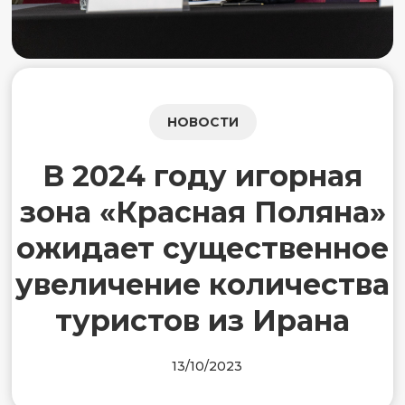
НОВОСТИ
В 2024 году игорная
зона «Красная Поляна»
ожидает существенное
увеличение количества
туристов из Ирана
13/10/2023