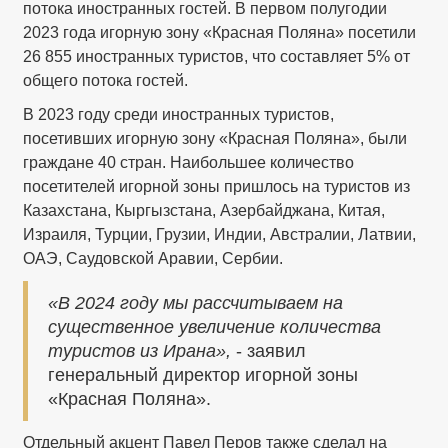
потока иностранных гостей. В первом полугодии
2023 года игорную зону «Красная Поляна» посетили
26 855 иностранных туристов, что составляет 5% от
общего потока гостей.
В 2023 году среди иностранных туристов,
посетивших игорную зону «Красная Поляна», были
граждане 40 стран. Наибольшее количество
посетителей игорной зоны пришлось на туристов из
Казахстана, Кыргызстана, Азербайджана, Китая,
Израиля, Турции, Грузии, Индии, Австралии, Латвии,
ОАЭ, Саудовской Аравии, Сербии.
«В 2024 году мы рассчитываем на
существенное увеличение количества
туристов из Ирана»,
- заявил
генеральный директор игорной зоны
«Красная Поляна».
Отдельный акцент Павел Перов также сделал на