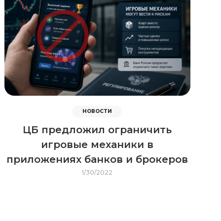
НОВОСТИ
ЦБ предложил ограничить
игровые механики в
приложениях банков и брокеров
1/30/2022