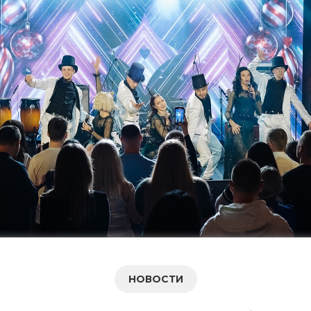
НОВОСТИ