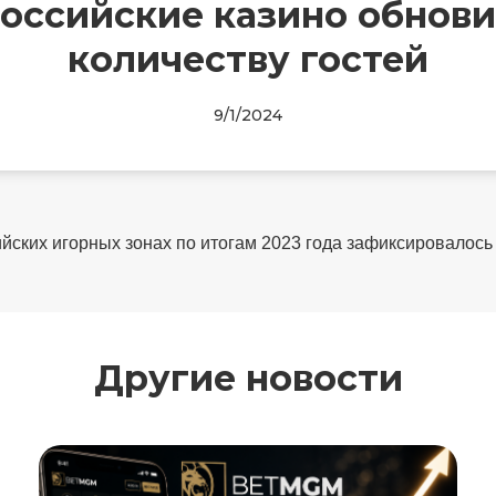
российские казино обнов
количеству гостей
9/1/2024
йских игорных зонах по итогам 2023 года зафиксировалось 
Другие новости