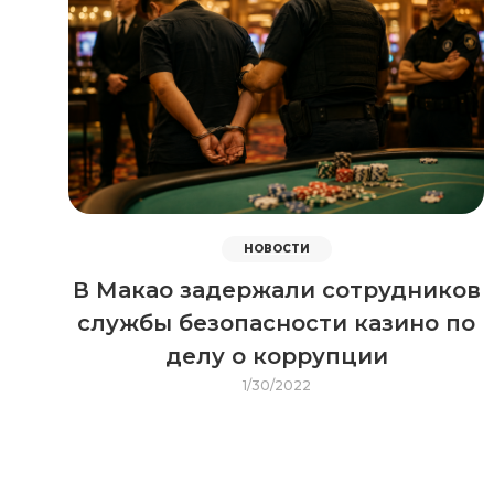
НОВОСТИ
В Макао задержали сотрудников
службы безопасности казино по
делу о коррупции
1/30/2022