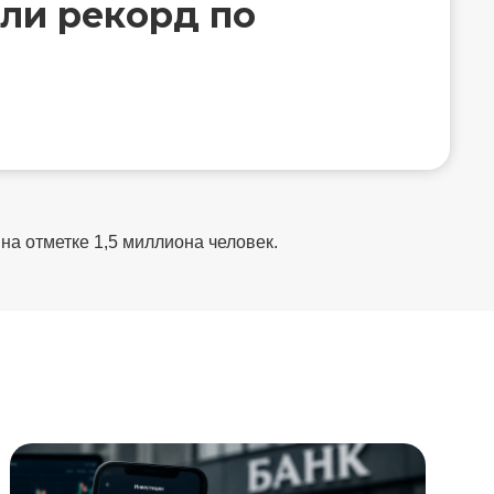
или рекорд по
на отметке 1,5 миллиона человек.