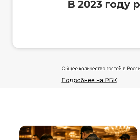
В 2023 году 
Общее количество гостей в Росси
Подробнее на РБК