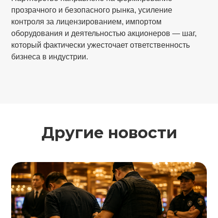
прозрачного и безопасного рынка, усиление
контроля за лицензированием, импортом
оборудования и деятельностью акционеров — шаг,
который фактически ужесточает ответственность
бизнеса в индустрии.
Другие новости