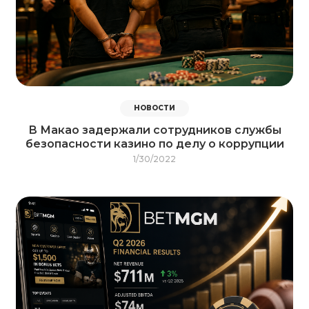
НОВОСТИ
В Макао задержали сотрудников службы
безопасности казино по делу о коррупции
1/30/2022