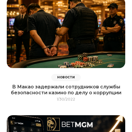
НОВОСТИ
В Макао задержали сотрудников службы
безопасности казино по делу о коррупции
1/30/2022