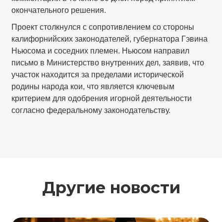
окончательного решения.
Проект столкнулся с сопротивлением со стороны
калифорнийских законодателей, губернатора Гэвина
Ньюсома и соседних племен. Ньюсом направил
письмо в Министерство внутренних дел, заявив, что
участок находится за пределами исторической
родины народа кои, что является ключевым
критерием для одобрения игорной деятельности
согласно федеральному законодательству.
Другие новости