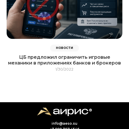
НОВОСТИ
ЦБ предложил ограничить игровые
механики в приложениях банков и брокеров
1/30/2022
info@aeso.su