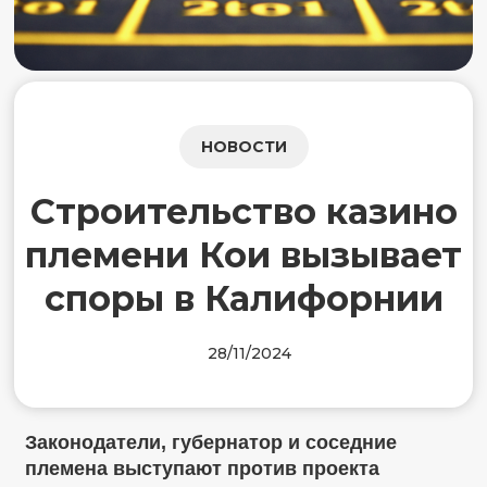
НОВОСТИ
Строительство казино
племени Кои вызывает
споры в Калифорнии
28/11/2024
Законодатели, губернатор и соседние
племена выступают против проекта