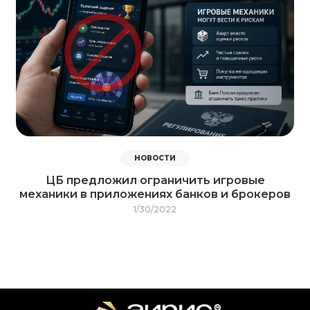
НОВОСТИ
ЦБ предложил ограничить игровые
механики в приложениях банков и брокеров
1/30/2022