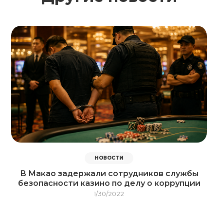
НОВОСТИ
В Макао задержали сотрудников службы
безопасности казино по делу о коррупции
1/30/2022