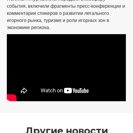
события, включили фрагменты пресс-конференции и
комментарии спикеров о развитии легального
игорного рынка, туризме и роли игорных зон в
экономике региона.
Другие новости