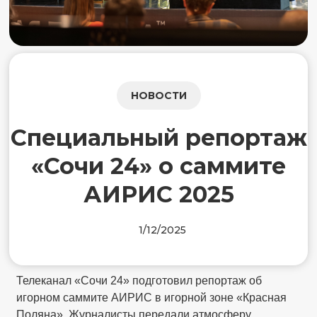
НОВОСТИ
Специальный репортаж
«Сочи 24» о саммите
АИРИС 2025
1/12/2025
Телеканал «Сочи 24» подготовил репортаж об
игорном саммите АИРИС в игорной зоне «Красная
Поляна». Журналисты передали атмосферу