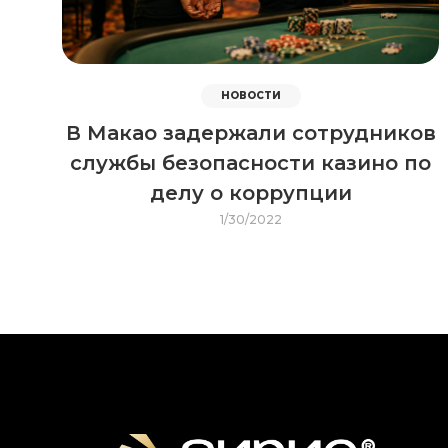
НОВОСТИ
В Макао задержали сотрудников
службы безопасности казино по
делу о коррупции
1/30/2022