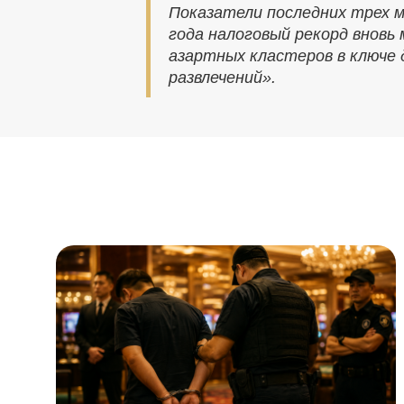
Показатели последних трех м
года налоговый рекорд вновь
азартных кластеров в ключе
развлечений».