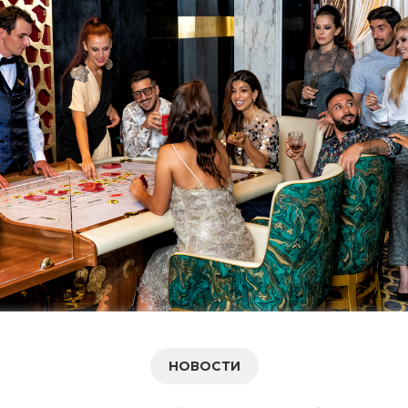
НОВОСТИ