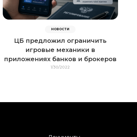
НОВОСТИ
ЦБ предложил ограничить
игровые механики в
приложениях банков и брокеров
1/30/2022