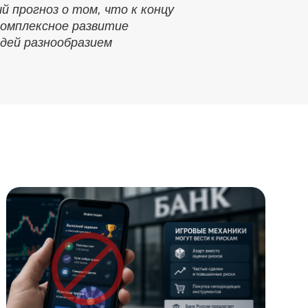
 прогноз о том, что к концу
комплексное развитие
дей разнообразием