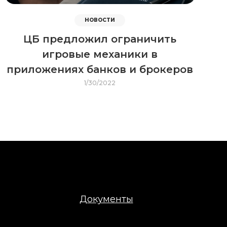
НОВОСТИ
ЦБ предложил ограничить
игровые механики в
приложениях банков и брокеров
1/30/2022
Документы