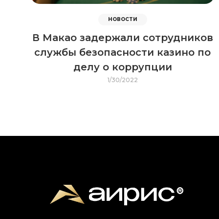
НОВОСТИ
В Макао задержали сотрудников
службы безопасности казино по
делу о коррупции
1/30/2022