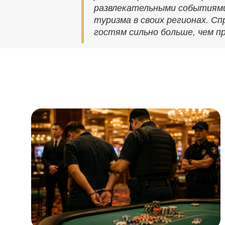
развлекательными событиями 
туризма в своих регионах. С
гостям сильно больше, чем п