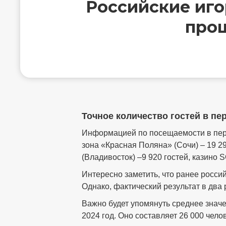
Российские иго
про
Точное количество гостей в пе
Информацией по посещаемости в перио
зона «Красная Поляна» (Сочи) – 19 290
(Владивосток) –9 920 гостей, казино 
Интересно заметить, что ранее россий
Однако, фактический результат в два
Важно будет упомянуть среднее значе
2024 год. Оно составляет 26 000 чел