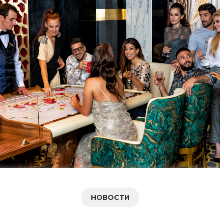
НОВОСТИ