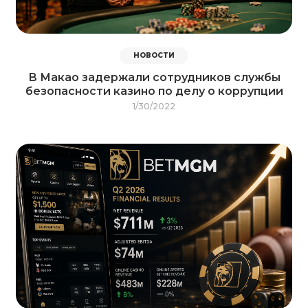
НОВОСТИ
В Макао задержали сотрудников службы
безопасности казино по делу о коррупции
1/30/2022