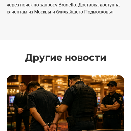
через поиск по запросу Brunello. Доставка доступна
клиентам из Москвы и ближайшего Подмосковья.
Другие новости