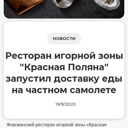
НОВОСТИ
Ресторан игорной зоны
"Красная Поляна"
запустил доставку еды
на частном самолете
19/9/2023
Флагманский ресторан игорной зоны «Красная