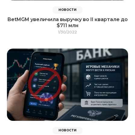
НОВОСТИ
BetMGM увеличила выручку во II квартале до
$711 млн
1/30/2022
НОВОСТИ