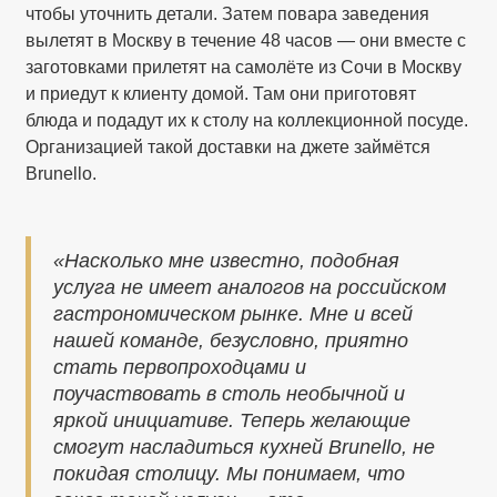
чтобы уточнить детали. Затем повара заведения
вылетят в Москву в течение 48 часов — они вместе с
заготовками прилетят на самолёте из Сочи в Москву
и приедут к клиенту домой. Там они приготовят
блюда и подадут их к столу на коллекционной посуде.
Организацией такой доставки на джете займётся
Brunello.
«Насколько мне известно, подобная
услуга не имеет аналогов на российском
гастрономическом рынке. Мне и всей
нашей команде, безусловно, приятно
стать первопроходцами и
поучаствовать в столь необычной и
яркой инициативе. Теперь желающие
смогут насладиться кухней Brunello, не
покидая столицу. Мы понимаем, что