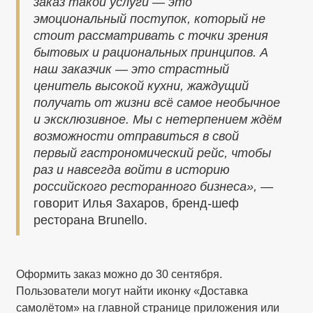
заказ такой услуги — это
эмоциональный поступок, который не
стоит рассматривать с точки зрения
бытовых и рациональных принципов. А
наш заказчик — это страстный
ценитель высокой кухни, жаждущий
получать от жизни всё самое необычное
и эксклюзивное. Мы с нетерпением ждём
возможности отправиться в свой
первый гастрономический рейс, чтобы
раз и навсегда войти в историю
российского ресторанного бизнеса»,
—
говорит Илья Захаров, бренд-шеф
ресторана Brunello.
Оформить заказ можно до 30 сентября.
Пользователи могут найти иконку «Доставка
самолётом» на главной странице приложения или