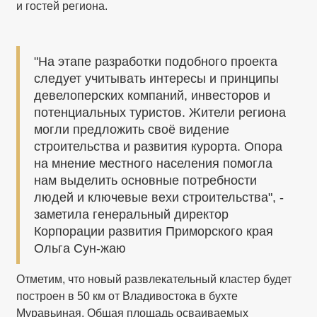
и гостей региона.
"На этапе разработки подобного проекта
следует учитывать интересы и принципы
девелоперских компаний, инвесторов и
потенциальных туристов. Жители региона
могли предложить своё видение
строительства и развития курорта. Опора
на мнение местного населения помогла
нам выделить основные потребности
людей и ключевые вехи строительства", -
заметила генеральный директор
Корпорации развития Приморского края
Ольга Сун-жаю
Отметим, что новый развлекательный кластер будет
построен в 50 км от Владивостока в бухте
Муравьиная. Общая площадь осваиваемых