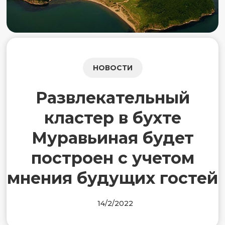
НОВОСТИ
Развлекательный
кластер в бухте
Муравьиная будет
построен с учетом
мнения будущих гостей
14/2/2022