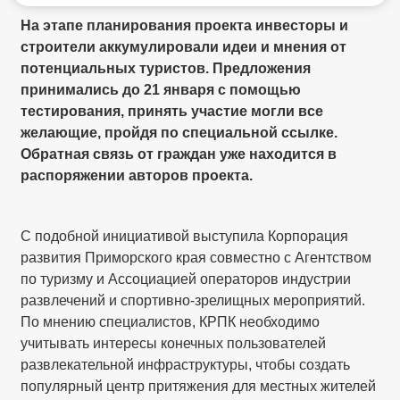
На этапе планирования проекта инвесторы и
строители аккумулировали идеи и мнения от
потенциальных туристов. Предложения
принимались до 21 января с помощью
тестирования, принять участие могли все
желающие, пройдя по специальной ссылке.
Обратная связь от граждан уже находится в
распоряжении авторов проекта.
С подобной инициативой выступила Корпорация
развития Приморского края совместно с Агентством
по туризму и Ассоциацией операторов индустрии
развлечений и спортивно-зрелищных мероприятий.
По мнению специалистов, КРПК необходимо
учитывать интересы конечных пользователей
развлекательной инфраструктуры, чтобы создать
популярный центр притяжения для местных жителей