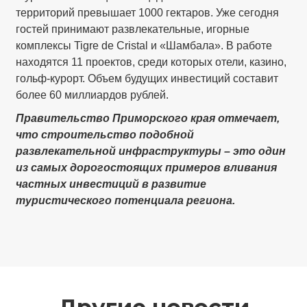
территорий превышает 1000 гектаров. Уже сегодня
гостей принимают развлекательные, игорные
комплексы Tigre de Cristal и «Шамбала». В работе
находятся 11 проектов, среди которых отели, казино,
гольф-курорт. Объем будущих инвестиций составит
более 60 миллиардов рублей.
Правительство Приморского края отмечает,
что строительство подобной
развлекательной инфраструктуры – это один
из самых дорогостоящих примеров вливания
частных инвестиций в развитие
туристического потенциала региона.