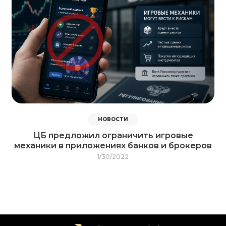
НОВОСТИ
ЦБ предложил ограничить игровые
механики в приложениях банков и брокеров
1/30/2022