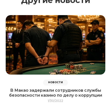
Другие новости
НОВОСТИ
В Макао задержали сотрудников службы
безопасности казино по делу о коррупции
1/30/2022