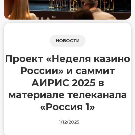
НОВОСТИ
Проект «Неделя казино
России» и саммит
АИРИС 2025 в
материале телеканала
«Россия 1»
1/12/2025