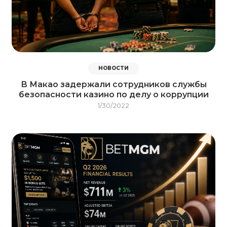
НОВОСТИ
В Макао задержали сотрудников службы
безопасности казино по делу о коррупции
1/30/2022