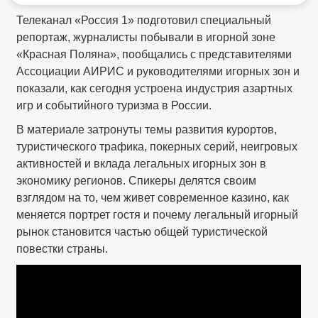
Телеканал «Россия 1» подготовил специальный
репортаж, журналисты побывали в игорной зоне
«Красная Поляна», пообщались с представителями
Ассоциации АИРИС и руководителями игорных зон и
показали, как сегодня устроена индустрия азартных
игр и событийного туризма в России.
В материале затронуты темы развития курортов,
туристического трафика, покерных серий, неигровых
активностей и вклада легальных игорных зон в
экономику регионов. Спикеры делятся своим
взглядом на то, чем живет современное казино, как
меняется портрет гостя и почему легальный игорный
рынок становится частью общей туристической
повестки страны.