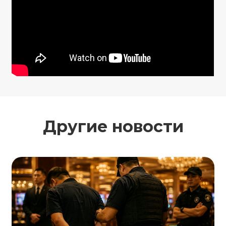
Другие новости