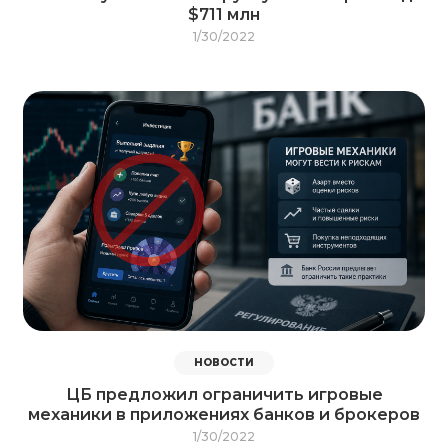
$711 млн
1/30/2022
НОВОСТИ
ЦБ предложил ограничить игровые
механики в приложениях банков и брокеров
1/30/2022