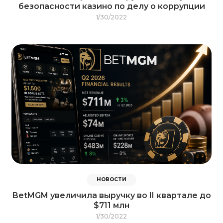
безопасности казино по делу о коррупции
1/30/2022
НОВОСТИ
BetMGM увеличила выручку во II квартале до
$711 млн
1/30/2022