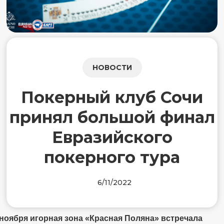
НОВОСТИ
Покерный клуб Сочи
принял большой финал
Евразийского
покерного тура
6/11/2022
 ноября игорная зона «Красная Поляна» встречала