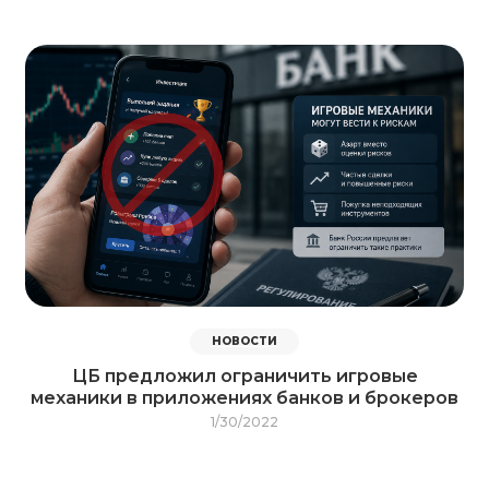
НОВОСТИ
ЦБ предложил ограничить игровые
механики в приложениях банков и брокеров
1/30/2022