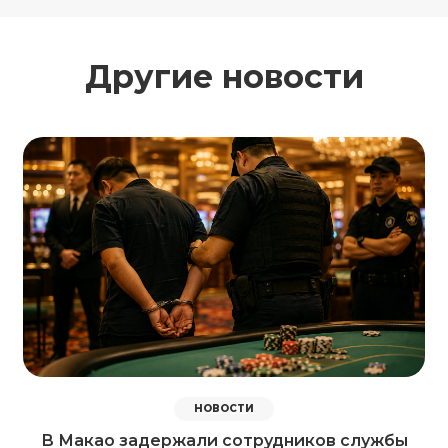
Другие новости
НОВОСТИ
В Макао задержали сотрудников службы