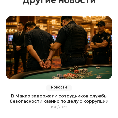
Другие новости
НОВОСТИ
В Макао задержали сотрудников службы
безопасности казино по делу о коррупции
1/30/2022