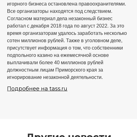
игорного бизнеса остановлена правоохранителями.
Все организаторы находятся под следствием.
Согласном материал дела незаконный бизнес
работал с декабря 2018 года по август 2022. За это
время организаторам удалось заработать несколько
сотен миллионов рублей. Также в уголовном деле,
присутствует информация о том, что собственники
подпольного казино на ежемесячной основе
выплачивали более 40 миллионов рублей
должностным лицам Приморского края за
игнорирование незаконной деятельности.
Подробнее на tass.ru