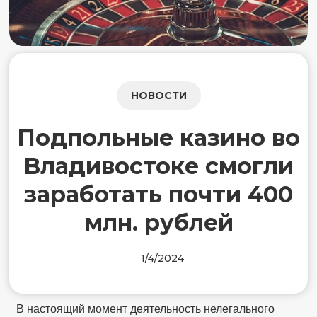
НОВОСТИ
Подпольные казино во
Владивостоке смогли
заработать почти 400
млн. рублей
1/4/2024
В настоящий момент деятельность нелегального