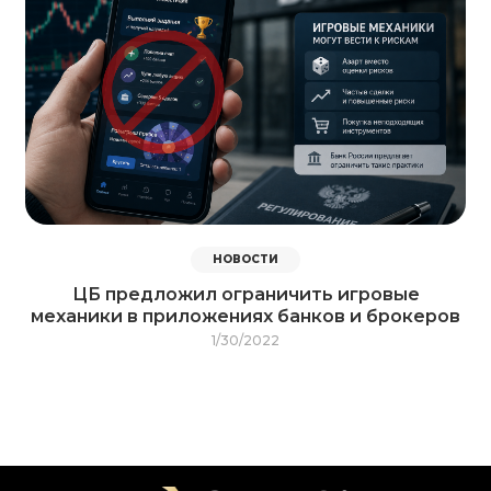
НОВОСТИ
ЦБ предложил ограничить игровые
механики в приложениях банков и брокеров
1/30/2022