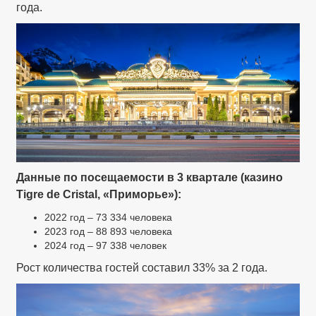
года.
Данные по посещаемости в 3 квартале (казино
Tigre de Cristal, «Приморье»):
2022 год – 73 334 человека
2023 год – 88 893 человека
2024 год – 97 338 человек
Рост количества гостей составил 33% за 2 года.