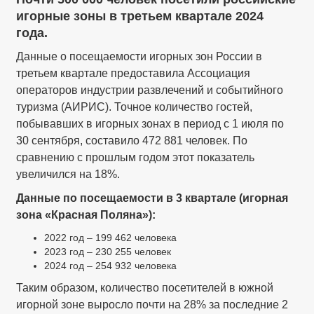
игорные зоны в третьем квартале 2024
года.
Данные о посещаемости игорных зон России в
третьем квартале предоставила Ассоциация
операторов индустрии развлечений и событийного
туризма (АИРИС). Точное количество гостей,
побывавших в игорных зонах в период с 1 июля по
30 сентября, составило 472 881 человек. По
сравнению с прошлым годом этот показатель
увеличился на 18%.
Данные по посещаемости в 3 квартале (игорная
зона «Красная Поляна»):
2022 год – 199 462 человека
2023 год – 230 255 человек
2024 год – 254 932 человека
Таким образом, количество посетителей в южной
игорной зоне выросло почти на 28% за последние 2