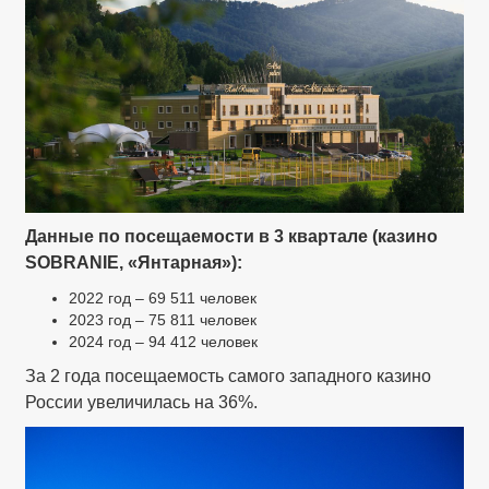
Данные по посещаемости в 3 квартале (казино
SOBRANIE, «Янтарная»):
2022 год – 69 511 человек
2023 год – 75 811 человек
2024 год – 94 412 человек
За 2 года посещаемость самого западного казино
России увеличилась на 36%.