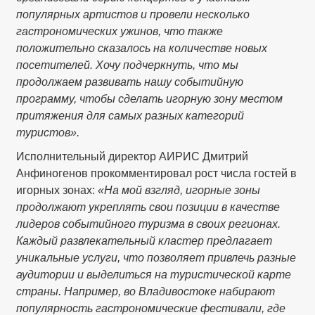
популярных артистов и провели несколько
гастрономических ужинов, что также
положительно сказалось на количестве новых
посетителей. Хочу подчеркнуть, что мы
продолжаем развивать нашу событийную
программу, чтобы сделать игорную зону местом
притяжения для самых разных категорий
туристов».
Исполнительный директор АИРИС Дмитрий
Анфиногенов прокомментировал рост числа гостей в
игорных зонах:
«На мой взгляд, игорные зоны
продолжают укреплять свои позиции в качестве
лидеров событийного туризма в своих регионах.
Каждый развлекательный кластер предлагает
уникальные услуги, что позволяет привлечь разные
аудитории и выделиться на туристической карте
страны. Например, во Владивостоке набирают
популярность гастрономические фестивали, где