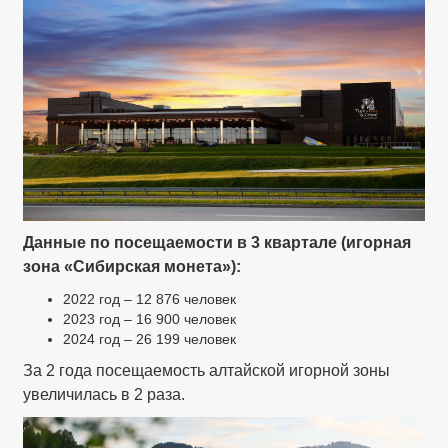
Данные по посещаемости в 3 квартале (игорная
зона «Сибирская монета»):
2022 год – 12 876 человек
2023 год – 16 900 человек
2024 год – 26 199 человек
За 2 года посещаемость алтайской игорной зоны
увеличилась в 2 раза.