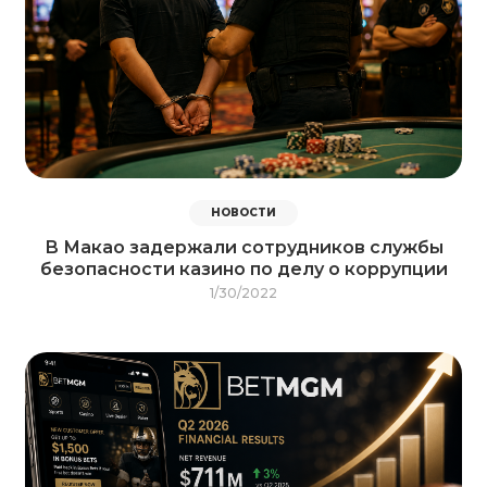
НОВОСТИ
В Макао задержали сотрудников службы
безопасности казино по делу о коррупции
1/30/2022