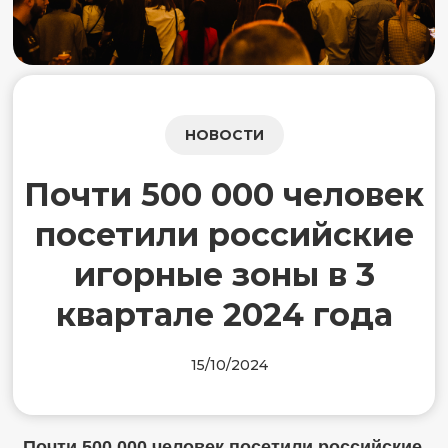
НОВОСТИ
Почти 500 000 человек
посетили российские
игорные зоны в 3
квартале 2024 года
15/10/2024
Почти 500 000 человек посетили российские