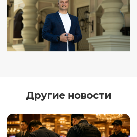
Другие новости