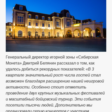
Генеральный директор игорной зоны «Сибирская
Монета» Дмитрий Белянин рассказал о том, как
удалось добиться рекордных показателей:
«В 3
квартале значительный рост числа гостей стал
возможен благодаря расширению нашей неигровой
активности. Особенно стоит отметить
проведение двух крупных музыкальных фестивалей
и масштабный бойцовский турнир. Эти события
посетили тысячи людей. Дополнительно мы
организовали серию концертов с участием