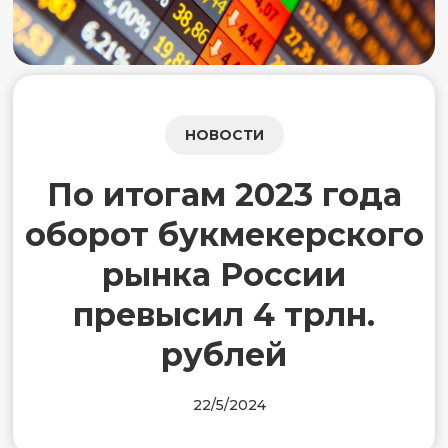
НОВОСТИ
По итогам 2023 года
оборот букмекерского
рынка России
превысил 4 трлн.
рублей
22/5/2024