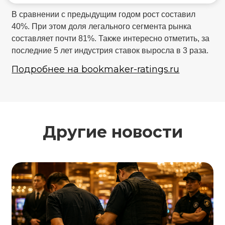
В сравнении с предыдущим годом рост составил
40%. При этом доля легального сегмента рынка
составляет почти 81%. Также интересно отметить, за
последние 5 лет индустрия ставок выросла в 3 раза.
Подробнее на bookmaker-ratings.ru
Другие новости