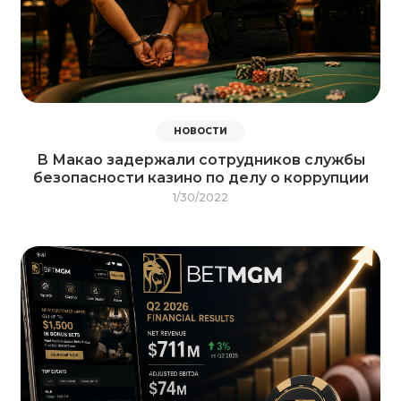
НОВОСТИ
В Макао задержали сотрудников службы
безопасности казино по делу о коррупции
1/30/2022