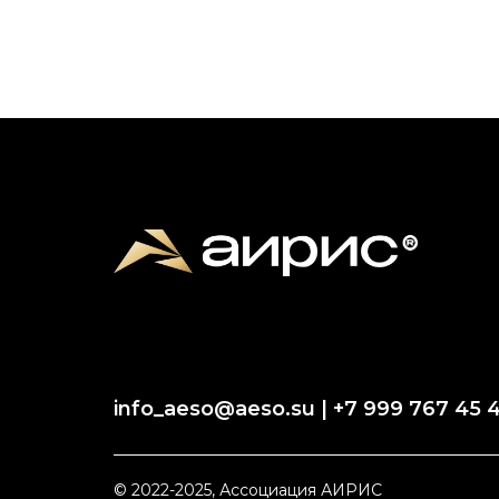
info_aeso@aeso.su | +7 999 767 45 
© 2022-2025, Ассоциация АИРИС