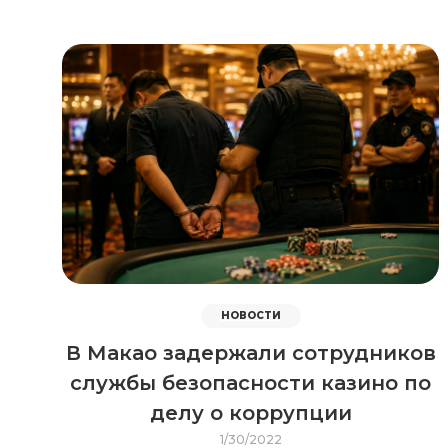
НОВОСТИ
В Макао задержали сотрудников
службы безопасности казино по
делу о коррупции
1/30/2022