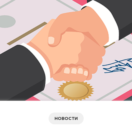
НОВОСТИ