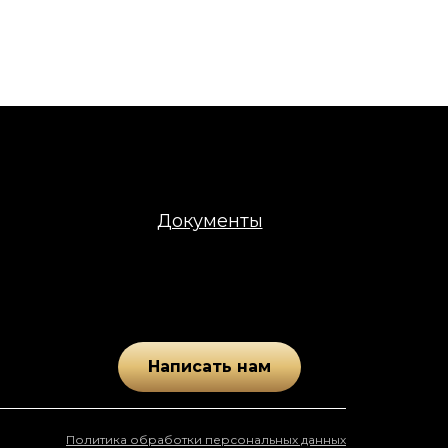
Документы
Написать нам
Политика обработки персональных данных