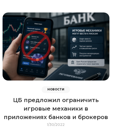
НОВОСТИ
ЦБ предложил ограничить
игровые механики в
приложениях банков и брокеров
1/30/2022