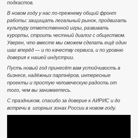
подкастов.
В новом году у нас по-прежнему общий фронт
работы: защищать легальный рынок, продвигать
культуру ответственной игры, развивать
курорты, строить честный диалог с обществом.
Уверен, что вместе мы сможем сделать ещё один
шаг вперёд — и по качеству сервиса, и по уровню
доверия к нашей индустрии.
Пусть новый год принесёт вам устойчивость в
бизнесе, надёжных партнёров, интересные
проекты и простую человеческую радость от
того, чем вы занимаетесь.
С праздником, спасибо за доверие к АИРИС и до
встречи в игорных зонах России в новом году.