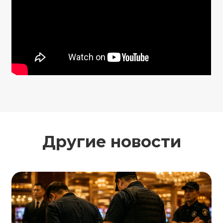
Другие новости