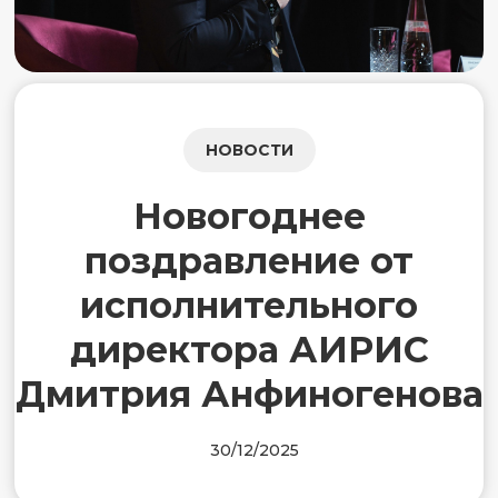
НОВОСТИ
Новогоднее
поздравление от
исполнительного
директора АИРИС
Дмитрия Анфиногенова
30/12/2025