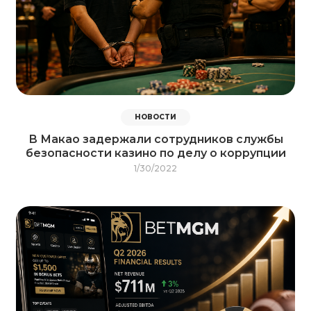
НОВОСТИ
В Макао задержали сотрудников службы
безопасности казино по делу о коррупции
1/30/2022