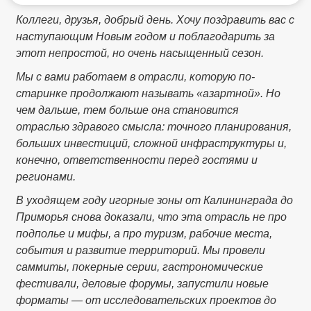
Коллеги, друзья, добрый день. Хочу поздравить вас с
наступающим Новым годом и поблагодарить за
этот непростой, но очень насыщенный сезон.
Мы с вами работаем в отрасли, которую по-
старинке продолжают называть «азартной». Но
чем дальше, тем больше она становится
отраслью здравого смысла: точного планирования,
больших инвестиций, сложной инфраструктуры и,
конечно, ответственности перед гостями и
регионами.
В уходящем году игорные зоны от Калининграда до
Приморья снова доказали, что эта отрасль не про
подполье и мифы, а про туризм, рабочие места,
события и развитие территорий. Мы провели
саммиты, покерные серии, гастрономические
фестивали, деловые форумы, запустили новые
форматы — от исследовательских проектов до