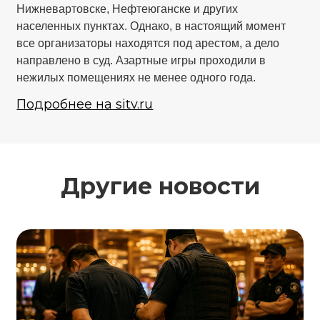
Нижневартовске, Нефтеюганске и других
населенных пунктах. Однако, в настоящий момент
все организаторы находятся под арестом, а дело
направлено в суд. Азартные игры проходили в
нежилых помещениях не менее одного года.
Подробнее на sitv.ru
Другие новости