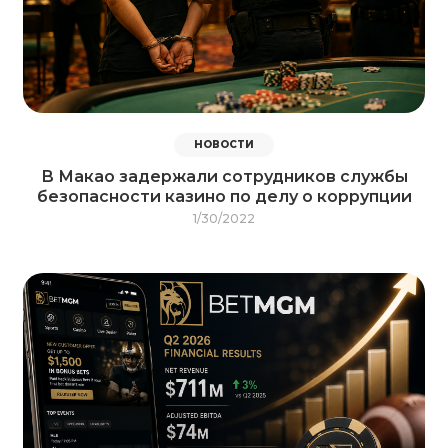
НОВОСТИ
В Макао задержали сотрудников службы
безопасности казино по делу о коррупции
1/30/2022