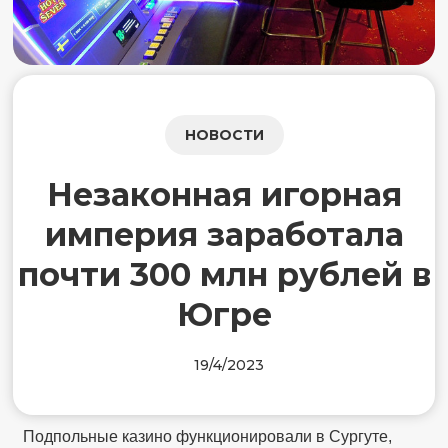
НОВОСТИ
Незаконная игорная
империя заработала
почти 300 млн рублей в
Югре
19/4/2023
Подпольные казино функционировали в Сургуте,