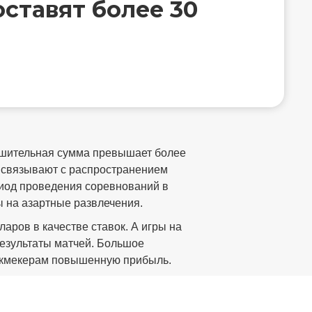
ставят более 30
нушительная сумма превышает более
и связывают с распространением
риод проведения соревнований в
ы на азартные развлечения.
аров в качестве ставок. А игры на
результаты матчей. Большое
букмекерам повышенную прибыль.