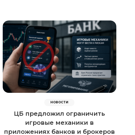
НОВОСТИ
ЦБ предложил ограничить
игровые механики в
приложениях банков и брокеров