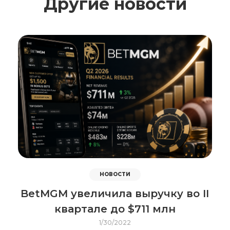
Другие новости
НОВОСТИ
BetMGM увеличила выручку во II
квартале до $711 млн
1/30/2022