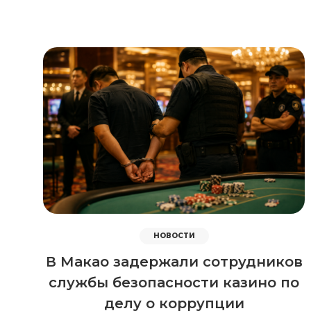
НОВОСТИ
В Макао задержали сотрудников
службы безопасности казино по
делу о коррупции