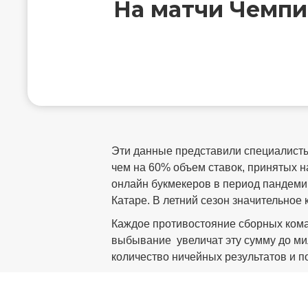
На матчи Чемпи
Эти данные представили специалисты 
чем на 60% объем ставок, принятых 
онлайн букмекеров в период пандеми
Катаре. В летний сезон значительное 
Каждое противостояние сборных коман
выбывание увеличат эту сумму до ми
количество ничейных результатов и 