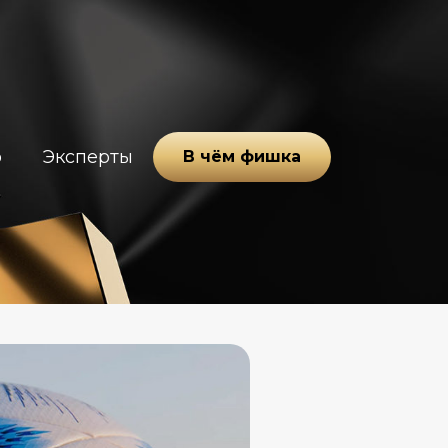
о
Эксперты
В чём фишка