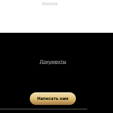
1/30/2022
Документы
Написать нам