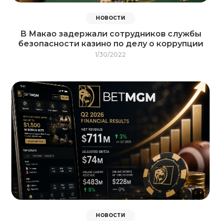
НОВОСТИ
В Макао задержали сотрудников службы
безопасности казино по делу о коррупции
1/30/2022
НОВОСТИ