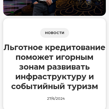
НОВОСТИ
Льготное кредитование
поможет игорным
зонам развивать
инфраструктуру и
событийный туризм
27/6/2024