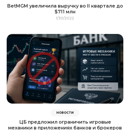
BetMGM увеличила выручку во II квартале до
$711 млн
1/30/2022
НОВОСТИ
ЦБ предложил ограничить игровые
механики в приложениях банков и брокеров