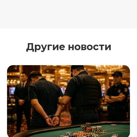
Другие новости