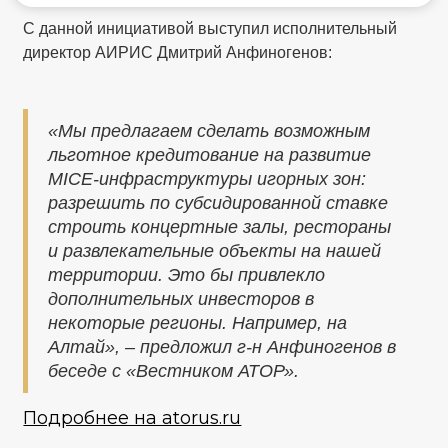
С данной инициативой выступил исполнительный
директор АИРИС Дмитрий Анфиногенов:
«Мы предлагаем сделать возможным
льготное кредитование на развитие
MICE-инфраструктуры игорных зон:
разрешить по субсидированной ставке
строить концертные залы, рестораны
и развлекательные объекты на нашей
территории. Это бы привлекло
дополнительных инвесторов в
некоторые регионы. Например, на
Алтай», – предложил г-н Анфиногенов в
беседе с «Вестником АТОР».
Подробнее на atorus.ru