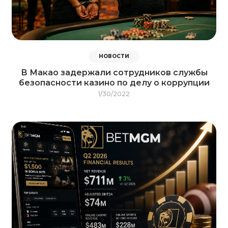
НОВОСТИ
В Макао задержали сотрудников службы
безопасности казино по делу о коррупции
1/30/2022