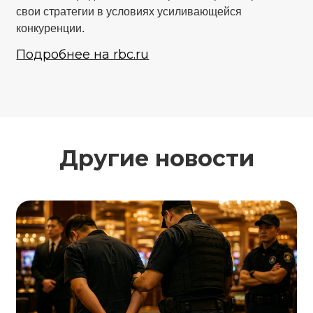
свои стратегии в условиях усиливающейся
конкуренции.
Подробнее на rbc.ru
Другие новости