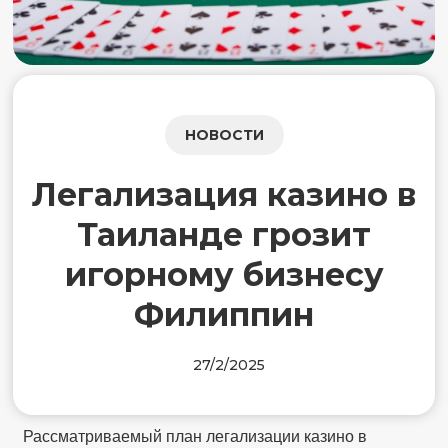
НОВОСТИ
Легализация казино в
Таиланде грозит
игорному бизнесу
Филиппин
27/2/2025
Рассматриваемый план легализации казино в