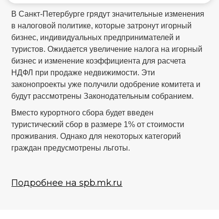
В Санкт-Петербурге грядут значительные изменения
в налоговой политике, которые затронут игорный
бизнес, индивидуальных предпринимателей и
туристов. Ожидается увеличение налога на игорный
бизнес и изменение коэффициента для расчета
НДФЛ при продаже недвижимости. Эти
законопроекты уже получили одобрение комитета и
будут рассмотрены Законодательным собранием.
Вместо курортного сбора будет введен
туристический сбор в размере 1% от стоимости
проживания. Однако для некоторых категорий
граждан предусмотрены льготы.
Подробнее на spb.mk.ru