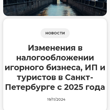
НОВОСТИ
Изменения в
налогообложении
игорного бизнеса, ИП и
туристов в Санкт-
Петербурге с 2025 года
19/11/2024