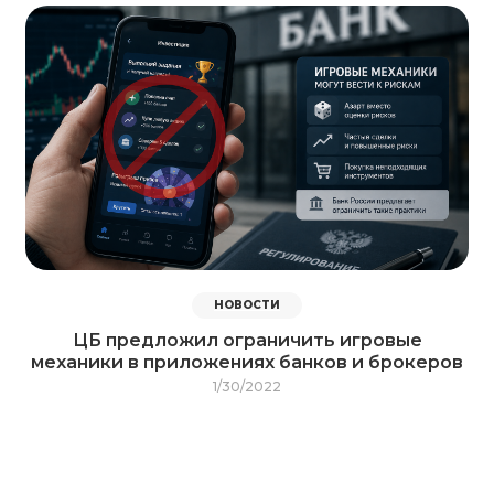
НОВОСТИ
ЦБ предложил ограничить игровые
механики в приложениях банков и брокеров
1/30/2022