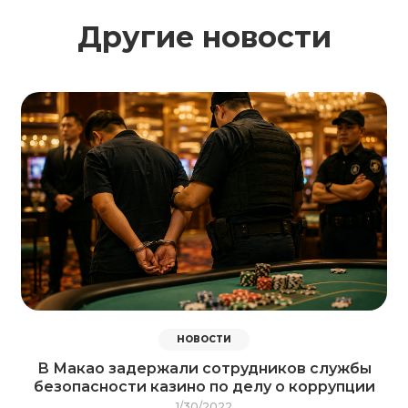
Другие новости
НОВОСТИ
В Макао задержали сотрудников службы
безопасности казино по делу о коррупции
1/30/2022