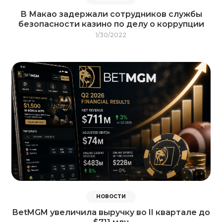
В Макао задержали сотрудников службы
безопасности казино по делу о коррупции
1/30/2022
НОВОСТИ
BetMGM увеличила выручку во II квартале до