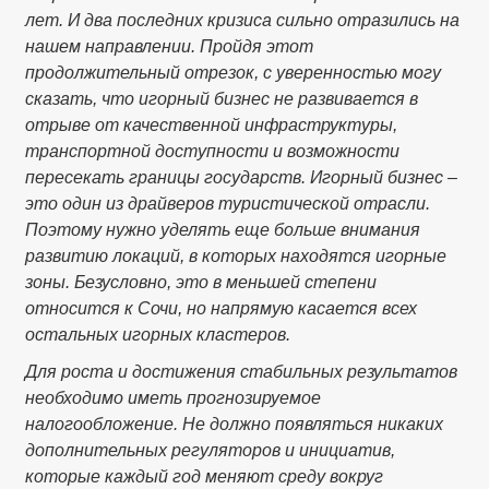
лет. И два последних кризиса сильно отразились на
нашем направлении. Пройдя этот
продолжительный отрезок, с уверенностью могу
сказать, что игорный бизнес не развивается в
отрыве от качественной инфраструктуры,
транспортной доступности и возможности
пересекать границы государств. Игорный бизнес –
это один из драйверов туристической отрасли.
Поэтому нужно уделять еще больше внимания
развитию локаций, в которых находятся игорные
зоны. Безусловно, это в меньшей степени
относится к Сочи, но напрямую касается всех
остальных игорных кластеров.
Для роста и достижения стабильных результатов
необходимо иметь прогнозируемое
налогообложение. Не должно появляться никаких
дополнительных регуляторов и инициатив,
которые каждый год меняют среду вокруг