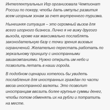
Интеллектуальных Игр организовала Чемпионат
России по покеру, чтобы дать импульс развития
всем игорным зонам за счет внутреннего туризма.
Нынешняя ситуация – это огромный вызов для
всего игорного бизнеса. Лично я не вижу другого
выхода, кроме как максимально послаблять
законодательную базу с точки зрения визовых
ограничений. Желательно перестать работать по
зеркальному принципу с иностранными
авиакомпаниями. Нужно открыть им небо и
позволить летать в наши города.
В подобном сценарии хотелось бы увидеть
послабления для иностранных граждан по части
ввоза иностранной валюты. Это позволит
иностранцам ввозить более крупные суммы денег,
чтобы потом обменять их на рубли и потратить
на месте.