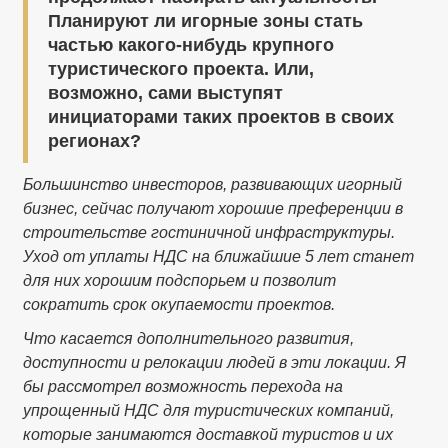
Планируют ли игорные зоны стать
частью какого-нибудь крупного
туристического проекта. Или,
возможно, сами выступят
инициаторами таких проектов в своих
регионах?
Большинство инвесторов, развивающих игорный
бизнес, сейчас получают хорошие преференции в
строительстве гостиничной инфраструктуры.
Уход от уплаты НДС на ближайшие 5 лет станет
для них хорошим подспорьем и позволит
сократить срок окупаемости проектов.
Что касается дополнительного развития,
доступности и релокации людей в эти локации. Я
бы рассмотрел возможность перехода на
упрощенный НДС для туристических компаний,
которые занимаются доставкой туристов и их