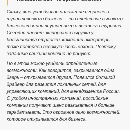
Скажу, что устойчивое положение игорного и
туристического бизнеса – это следствие высокого
благосостояния внутреннего и внешнего туриста.
Сегодня падает экспортная выручка у
большинства отраслей, компании импортеры
тоже потеряли весомую часть дохода. Поэтому
западные санкции конечно не радуют.
Но в этом можно увидеть определенные
возможности. Как говорится, закрывается одна
дверь – открывается другая. Появился большой
драйвер для развития локальных сетей, для
управляющих компаний, для менеджмента России.
С уходом иностранных компаний, российские
компании получают шанс развиваться и больше
зарабатывать. Это огромное окно возможностей,
которое открывается для бизнеса.