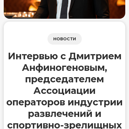
НОВОСТИ
Интервью с Дмитрием
Анфиногеновым,
председателем
Ассоциации
операторов индустрии
развлечений и
спортивно-зрелищных