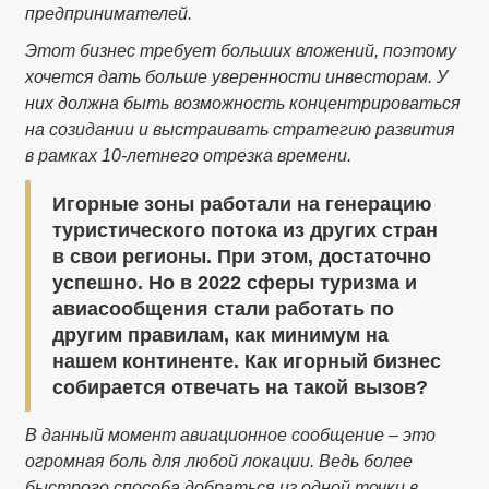
предпринимателей.
Этот бизнес требует больших вложений, поэтому
хочется дать больше уверенности инвесторам. У
них должна быть возможность концентрироваться
на созидании и выстраивать стратегию развития
в рамках 10-летнего отрезка времени.
Игорные зоны работали на генерацию
туристического потока из других стран
в свои регионы. При этом, достаточно
успешно. Но в 2022 сферы туризма и
авиасообщения стали работать по
другим правилам, как минимум на
нашем континенте. Как игорный бизнес
собирается отвечать на такой вызов?
В данный момент авиационное сообщение – это
огромная боль для любой локации. Ведь более
быстрого способа добраться из одной точки в