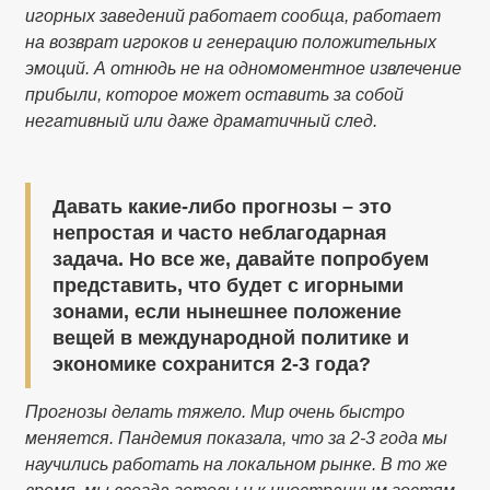
игорных заведений работает сообща, работает
на возврат игроков и генерацию положительных
эмоций. А отнюдь не на одномоментное извлечение
прибыли, которое может оставить за собой
негативный или даже драматичный след.
Давать какие-либо прогнозы – это
непростая и часто неблагодарная
задача. Но все же, давайте попробуем
представить, что будет с игорными
зонами, если нынешнее положение
вещей в международной политике и
экономике сохранится 2-3 года?
Прогнозы делать тяжело. Мир очень быстро
меняется. Пандемия показала, что за 2-3 года мы
научились работать на локальном рынке. В то же