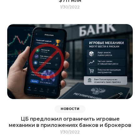
$711 млн
1/30/2022
НОВОСТИ
ЦБ предложил ограничить игровые
механики в приложениях банков и брокеров
1/30/2022