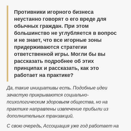
Противники игорного бизнеса
неустанно говорят о его вреде для
обычных граждан. При этом
большинство не углубляется в вопрос
и не знает, что все игорные зоны
придерживаются стратегии
ответственной игры. Могли бы вы
рассказать подробнее об этих
принципах и рассказать, как это
работает на практике?
Да, такие инициативы есть. Подобные идеи
зачастую прикрываются социально-
психологическим здоровьем общества, но на
практике направлены извлечение прибыли из
дополнительных транзакций.
С свою очередь, Ассоциация уже год работает на