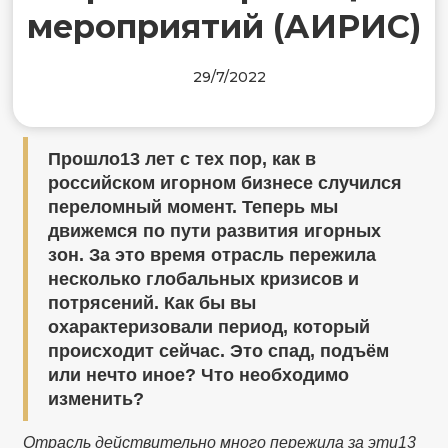
мероприятий (АИРИС)
29/7/2022
Прошло13 лет с тех пор, как в
российском игорном бизнесе случился
переломный момент. Теперь мы
движемся по пути развития игорных
зон. За это время отрасль пережила
несколько глобальных кризисов и
потрясений. Как бы вы
охарактеризовали период, который
происходит сейчас. Это спад, подъём
или нечто иное? Что необходимо
изменить?
Отрасль действительно много пережила за эти13