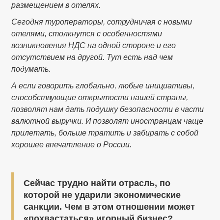
размещением в отелях.
Сегодня туроператоры, сотрудничая с новыми
отелями, столкнутся с особенностями
возникновения НДС на одной стороне и его
отсутствием на другой. Тут есть над чем
подумать.
А если говорить глобально, любые инициативы,
способствующие открытости нашей страны,
позволят нам дать подушку безопасности в части
валютной выручки. И позволят иностранцам чаще
прилетать, больше тратить и забирать с собой
хорошее впечатление о России.
Сейчас трудно найти отрасль, по
которой не ударили экономические
санкции. Чем в этом отношении может
«похвастаться» игорный бизнес?