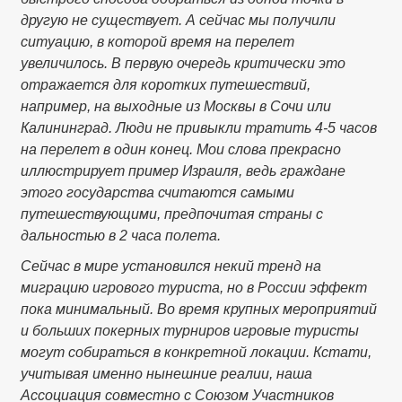
другую не существует. А сейчас мы получили
ситуацию, в которой время на перелет
увеличилось. В первую очередь критически это
отражается для коротких путешествий,
например, на выходные из Москвы в Сочи или
Калининград. Люди не привыкли тратить 4-5 часов
на перелет в один конец. Мои слова прекрасно
иллюстрирует пример Израиля, ведь граждане
этого государства считаются самыми
путешествующими, предпочитая страны с
дальностью в 2 часа полета.
Сейчас в мире установился некий тренд на
миграцию игрового туриста, но в России эффект
пока минимальный. Во время крупных мероприятий
и больших покерных турниров игровые туристы
могут собираться в конкретной локации. Кстати,
учитывая именно нынешние реалии, наша
Ассоциация совместно с Союзом Участников