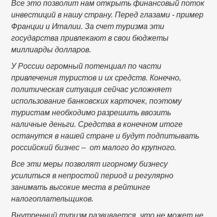
Все это позволит нам открыть финансовый поток
инвестиций в нашу страну. Перед глазами - пример
Франции и Италии. За счет туризма эти
государства привлекают в свои бюджеты
миллиарды долларов.
У России огромный потенциал по части
привлечения туристов и их средств. Конечно,
политическая ситуация сейчас усложняет
использование банковских карточек, поэтому
туристам необходимо разрешить ввозить
наличные деньги. Средства в конечном итоге
останутся в нашей стране и будут подпитывать
российский бизнес – от малого до крупного.
Все эти меры позволят игорному бизнесу
усилиться в непростой период и регулярно
занимать высокие места в рейтинге
налогоплательщиков.
Внутренний туризм развивается, что не может не