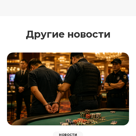
Другие новости
НОВОСТИ