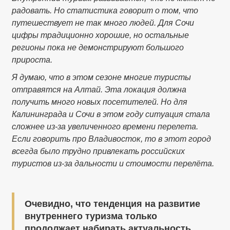
радовать. Но статистика говорит о том, что
путешествует не так много людей. Для Сочи
цифры традиционно хорошие, но остальные
регионы пока не демонстрируют большого
прироста.
Я думаю, что в этом сезоне многие туристы
отправятся на Алтай. Эта локация должна
получить много новых посетителей. Но для
Калининграда и Сочи в этом году ситуация стала
сложнее из-за увеличенного времени перелета.
Если говорить про Владивосток, то в этот город
всегда было трудно привлекать российских
туристов из-за дальности и стоимости перелёта.
Очевидно, что тенденция на развитие
внутреннего туризма только
продолжает набирать актуальность.