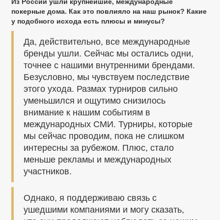
Из России ушли крупнейшие, международные
покерные дома. Как это повлияло на наш рынок? Какие
у подобного исхода есть плюсы и минусы?
Да, действительно, все международные
бренды ушли. Сейчас мы остались одни,
точнее с нашими внутренними брендами.
Безусловно, мы чувствуем последствие
этого ухода. Размах турниров сильно
уменьшился и ощутимо снизилось
внимание к нашим событиям в
международных СМИ. Турниры, которые
мы сейчас проводим, пока не слишком
интересны за рубежом. Плюс, стало
меньше рекламы и международных
участников.
Однако, я поддерживаю связь с
ушедшими компаниями и могу сказать,