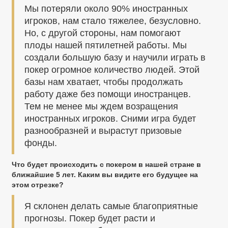
Мы потеряли около 90% иностранных
игроков, нам стало тяжелее, безусловно.
Но, с другой стороны, нам помогают
плоды нашей пятилетней работы. Мы
создали большую базу и научили играть в
покер огромное количество людей. Этой
базы нам хватает, чтобы продолжать
работу даже без помощи иностранцев.
Тем не менее мы ждем возращения
иностранных игроков. Сними игра будет
разнообразней и вырастут призовые
фонды.
Что будет происходить с покером в нашей стране в
ближайшие 5 лет. Каким вы видите его будущее на
этом отрезке?
Я склонен делать самые благоприятные
прогнозы. Покер будет расти и