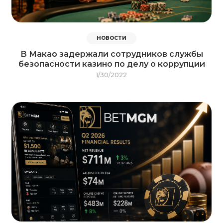
НОВОСТИ
В Макао задержали сотрудников службы
безопасности казино по делу о коррупции
1/30/2022