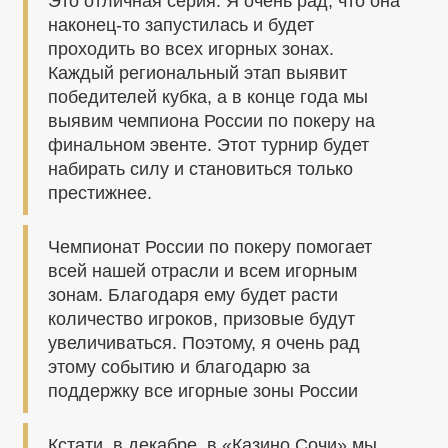
Это отличная серия. Я очень рад, что она
наконец-то запустилась и будет
проходить во всех игорных зонах.
Каждый региональный этап выявит
победителей кубка, а в конце года мы
выявим чемпиона России по покеру на
финальном эвенте. Этот турнир будет
набирать силу и становиться только
престижнее.
Чемпионат России по покеру помогает
всей нашей отрасли и всем игорным
зонам. Благодаря ему будет расти
количество игроков, призовые будут
увеличиваться. Поэтому, я очень рад
этому событию и благодарю за
поддержку все игорные зоны России
Кстати, в декабре, в «Казино Сочи» мы