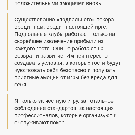
положительными эмоциями вновь.
Существование «подвального» покера
вредит нам, вредит настоящей ирге.
Подпольные клубы работают только на
скорейшее извлечение прибыли из
каждого гостя. Они не работают на
возврат и развитие. Им неинтересно
создавать условия, в которых гости будут
чувствовать себя безопасно и получать
приятные эмоции от игры без вреда для
себя.
Я только за честную игру, за тотальное
соблюдение стандартов, за настоящих
профессионалов, которые организуют и
обслуживают покер.