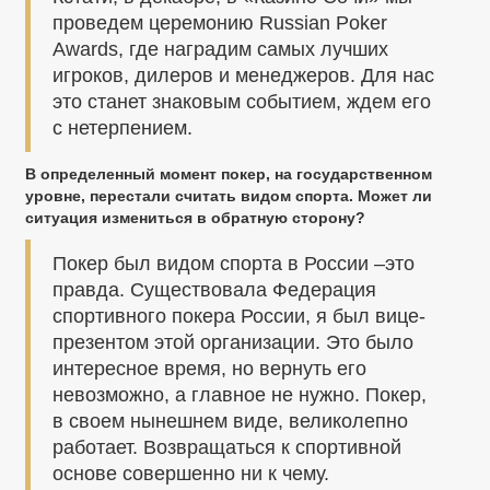
проведем церемонию Russian Poker
Awards, где наградим самых лучших
игроков, дилеров и менеджеров. Для нас
это станет знаковым событием, ждем его
с нетерпением.
В определенный момент покер, на государственном
уровне, перестали считать видом спорта. Может ли
ситуация измениться в обратную сторону?
Покер был видом спорта в России –это
правда. Существовала Федерация
спортивного покера России, я был вице-
презентом этой организации. Это было
интересное время, но вернуть его
невозможно, а главное не нужно. Покер,
в своем нынешнем виде, великолепно
работает. Возвращаться к спортивной
основе совершенно ни к чему.