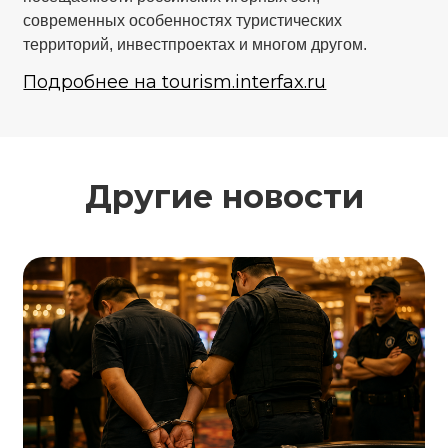
современных особенностях туристических
территорий, инвестпроектах и многом другом.
Подробнее на tourism.interfax.ru
Другие новости