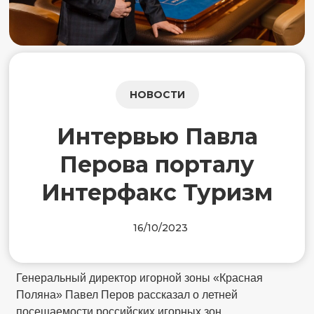
НОВОСТИ
Интервью Павла
Перова порталу
Интерфакс Туризм
16/10/2023
Генеральный директор игорной зоны «Красная
Поляна» Павел Перов рассказал о летней
посещаемости российских игорных зон,