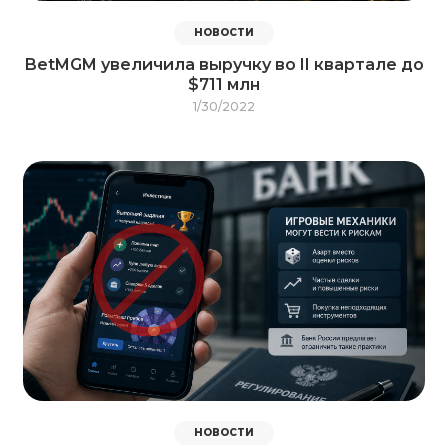
НОВОСТИ
BetMGM увеличила выручку во II квартале до
$711 млн
1/30/2022
НОВОСТИ