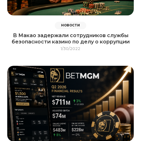
НОВОСТИ
В Макао задержали сотрудников службы
безопасности казино по делу о коррупции
1/30/2022