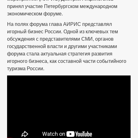
принял участие Петербургском международном
экономическом форуме.
На полях форума глава АИРИС представлял
игорный бизнес России. Одной из ключевых тем
обсуждения с представителями СМИ, органов
государственной власти и другими участниками
форума стала актуальная стратегия развития
игорного бизнеса, как составной части событийного
туризма России.