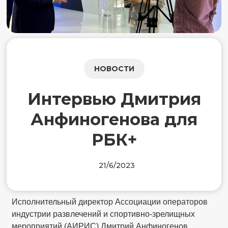
НОВОСТИ
Интервью Дмитрия
Анфиногенова для
РБК+
21/6/2023
Исполнительный директор Ассоциации операторов
индустрии развлечений и спортивно-зрелищных
мероприятий (АИРИС) Дмитрий Анфиногенов