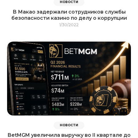
НОВОСТИ
В Макао задержали сотрудников службы
безопасности казино по делу о коррупции
1/30/2022
НОВОСТИ
BetMGM увеличила выручку во II квартале до