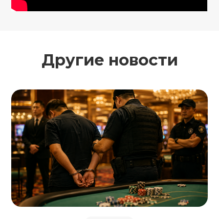
Другие новости