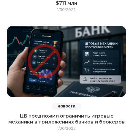
$711 млн
1/30/2022
НОВОСТИ
ЦБ предложил ограничить игровые
механики в приложениях банков и брокеров
1/30/2022