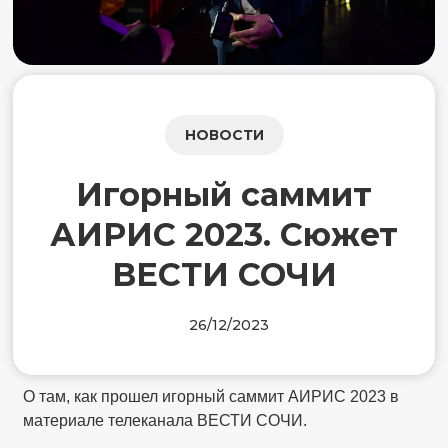
НОВОСТИ
Игорный саммит
АИРИС 2023. Сюжет
ВЕСТИ СОЧИ
26/12/2023
О там, как прошел игорный саммит АИРИС 2023 в
материале телеканала ВЕСТИ СОЧИ.