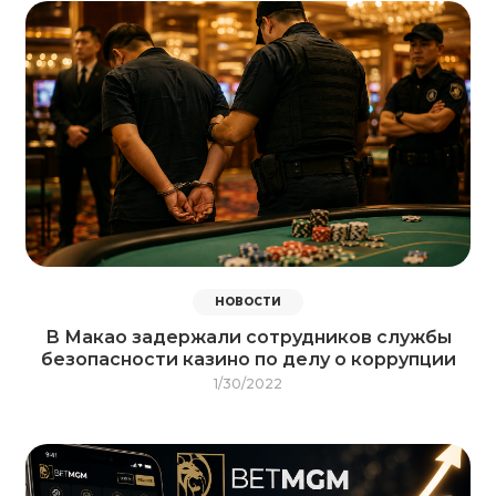
НОВОСТИ
В Макао задержали сотрудников службы
безопасности казино по делу о коррупции
1/30/2022