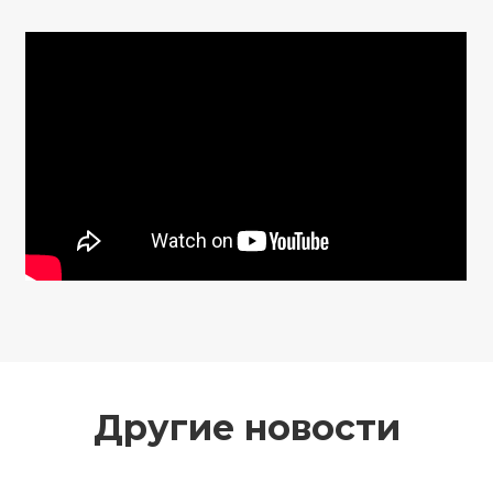
Другие новости