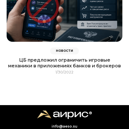
НОВОСТИ
ЦБ предложил ограничить игровые
механики в приложениях банков и брокеров
1/30/2022
info@aeso.su