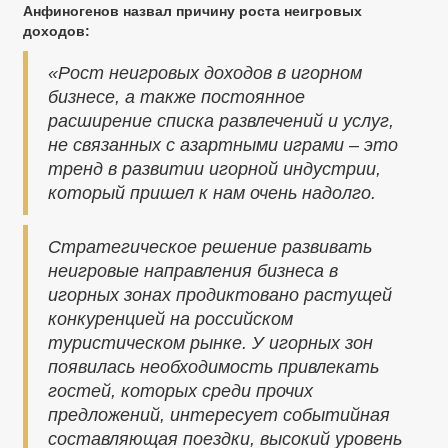
Анфиногенов назвал причину роста неигровых
доходов:
«Рост неигровых доходов в игорном
бизнесе, а также постоянное
расширение списка развлечений и услуг,
не связанных с азартными играми – это
тренд в развитии игорной индустрии,
который пришел к нам очень надолго.
Стратегическое решение развивать
неигровые направления бизнеса в
игорных зонах продиктовано растущей
конкуренцией на российском
туристическом рынке. У игорных зон
появилась необходимость привлекать
гостей, которых среди прочих
предложений, интересует событийная
составляющая поездки, высокий уровень