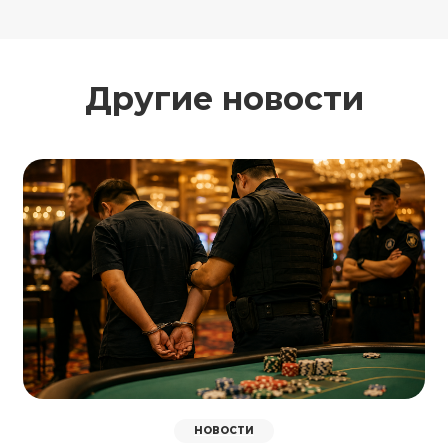
Другие новости
НОВОСТИ