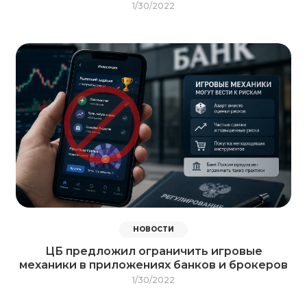
1/30/2022
НОВОСТИ
ЦБ предложил ограничить игровые
механики в приложениях банков и брокеров
1/30/2022