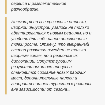
сервиса и развлекательное
разнообразие.
Несмотря на все кризисные отрезки,
игорной индустрии удалось не только
адаптироваться к новым реалиям, но и
увидеть для себя ранее неосвоенные
точки роста. Отмечу, что выбранный
вектор развития выгоден не только
игорным зонам, но и регионам их
дислокации. Сопутствующим
результатом этого процесса
становится создание новых рабочих
мест, дополнительные налоги и
генерация потока туристов в регионы
вне зависимости от сезона».