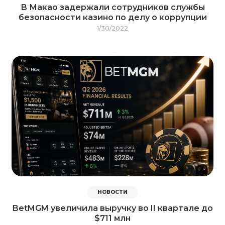
В Макао задержали сотрудников службы
безопасности казино по делу о коррупции
1/30/2022
НОВОСТИ
BetMGM увеличила выручку во II квартале до
$711 млн