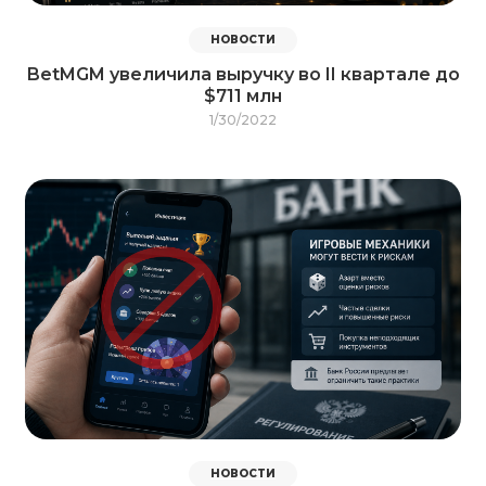
НОВОСТИ
BetMGM увеличила выручку во II квартале до
$711 млн
1/30/2022
НОВОСТИ