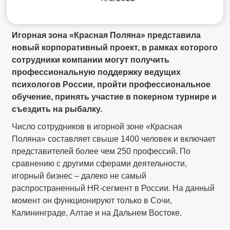
Игорная зона «Красная Поляна» представила
новый корпоративный проект, в рамках которого
сотрудники компании могут получить
профессиональную поддержку ведущих
психологов России, пройти профессиональное
обучение, принять участие в покерном турнире и
съездить на рыбалку.
Число сотрудников в игорной зоне «Красная
Поляна» составляет свыше 1400 человек и включает
представителей более чем 250 профессий. По
сравнению с другими сферами деятельности,
игорный бизнес – далеко не самый
распространенный HR-сегмент в России. На данный
момент он функционируют только в Сочи,
Калининграде, Алтае и на Дальнем Востоке.