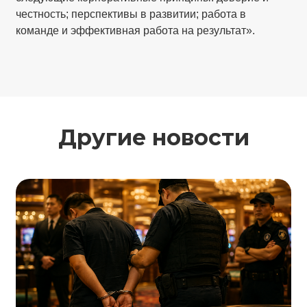
честность; перспективы в развитии; работа в
команде и эффективная работа на результат».
Другие новости