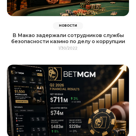
НОВОСТИ
В Макао задержали сотрудников службы
безопасности казино по делу о коррупции
1/30/2022