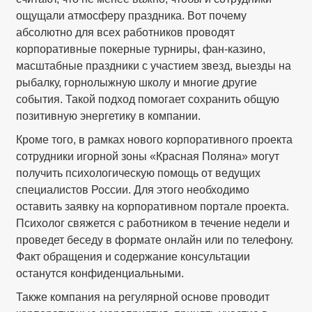
ощущали атмосферу праздника. Вот почему
абсолютно для всех работников проводят
корпоративные покерные турниры, фан-казино,
масштабные праздники с участием звезд, выезды на
рыбалку, горнолыжную школу и многие другие
события. Такой подход помогает сохранить общую
позитивную энергетику в компании.
Кроме того, в рамках нового корпоративного проекта
сотрудники игорной зоны «Красная Поляна» могут
получить психологическую помощь от ведущих
специалистов России. Для этого необходимо
оставить заявку на корпоративном портале проекта.
Психолог свяжется с работником в течение недели и
проведет беседу в формате онлайн или по телефону.
Факт обращения и содержание консультации
останутся конфиденциальными.
Также компания на регулярной основе проводит