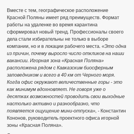
Вместе с тем, географическое расположение
Красной Поляны имеет ряд преимуществ. Формат
работы на удаленке во время карантина
сформировал новый тренд. Профессионалы своего
дела стали избирательны не только в выборе
компании, но и в локации рабочего места
. «Это одна
из причин, почему выросло число откликов на наши
вакансии. Игорная зона «Красная Поляна»
расположена рядом с Кавказским биосферным
заповедником и всего в 40 км от Черного моря.
Когда офис окружают величественные горы - это
как минимум вдохновляет. Не говоря уже о
десятках возможностей проводить свои выходные
настолько активно и разнообразно, что
появляется ощущение мини-отпуска»,
- Константин
Кононов, руководитель проектного офиса игорной
зоны «Красная Поляна».