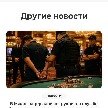
Другие новости
НОВОСТИ
В Макао задержали сотрудников службы