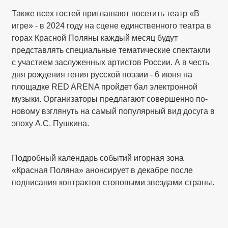
Также всех гостей приглашают посетить театр «В
игре» - в 2024 году на сцене единственного театра в
горах Красной Поляны каждый месяц будут
представлять специальные тематические спектакли
с участием заслуженных артистов России. А в честь
дня рождения гения русской поэзии - 6 июня на
площадке RED ARENA пройдет бал электронной
музыки. Организаторы предлагают совершенно по-
новому взглянуть на самый популярный вид досуга в
эпоху А.С. Пушкина.
Подробный календарь событий игорная зона
«Красная Поляна» анонсирует в декабре после
подписания контрактов стоповыми звездами страны.