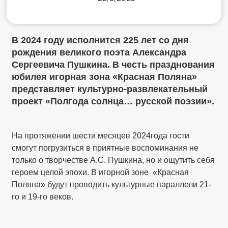
В 2024 году исполнится 225 лет со дня
рождения великого поэта Александра
Сергеевича Пушкина. В честь празднования
юбилея игорная зона «Красная Поляна»
представляет культурно-развлекательный
проект «Полгода солнца… русской поэзии».
На протяжении шести месяцев 2024года гости
смогут погрузиться в приятные воспоминания не
только о творчестве А.С. Пушкина, но и ощутить себя
героем целой эпохи. В игорной зоне «Красная
Поляна» будут проводить культурные параллели 21-
го и 19-го веков.