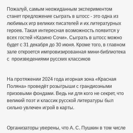
Пожалуй, самым неожиданным экспериментом
станет предложение сыграть в штосс - это одна из
любимых игр великих писателей и их литературных
героев. Такая интересная возможность появится у
всех гостей «Казино Сочи». Сыграть в штосс можно
будет с 31 декабря до 30 июня. Кроме того, в главном
зале откроется импровизированная мини-библиотека
с произведениями русских классиков
На протяжении 2024 года игорная зона «Красная
Поляна» проведёт розыгрыши с грандиозными
призовыми фондами. Ведь ни для кого не секрет, что
великий поэт и классик русской литературы был
сильно увлечен игрой в карты.
Организаторы уверены, что А. С. Пушкин в том числе