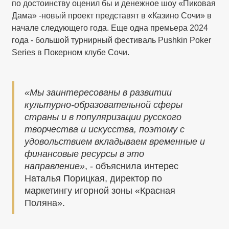
по достоинству оценил бы и денежное шоу «Пиковая
Дама» -новый проект представят в «Казино Сочи» в
начале следующего года. Еще одна премьера 2024
года - большой турнирный фестиваль Pushkin Poker
Series в Покерном клубе Сочи.
«Мы заинтересованы в развитии
культурно-образовательной сферы
страны и в популяризации русского
творчества и искусства, поэтому с
удовольствием вкладываем временные и
финансовые ресурсы в это
направление»
, - объяснила интерес
Наталья Порицкая, директор по
маркетингу игорной зоны «Красная
Поляна».