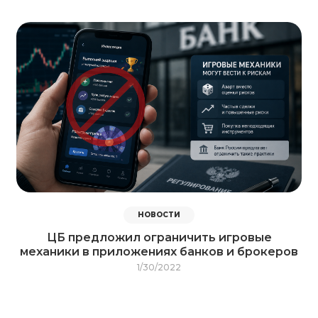
НОВОСТИ
ЦБ предложил ограничить игровые
механики в приложениях банков и брокеров
1/30/2022