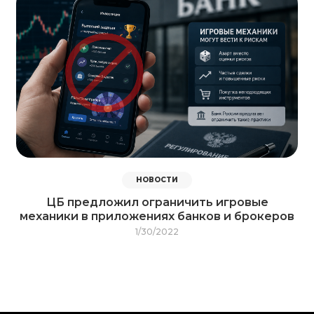
НОВОСТИ
ЦБ предложил ограничить игровые
механики в приложениях банков и брокеров
1/30/2022