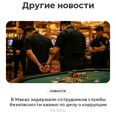
Другие новости
НОВОСТИ
В Макао задержали сотрудников службы
безопасности казино по делу о коррупции
1/30/2022