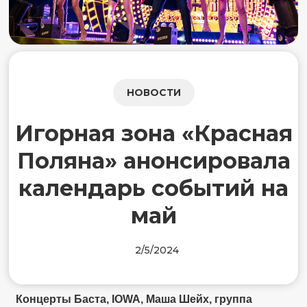
НОВОСТИ
Игорная зона «Красная
Поляна» анонсировала
календарь событий на
май
2/5/2024
Концерты Баста, IOWA, Маша Шейх, группа